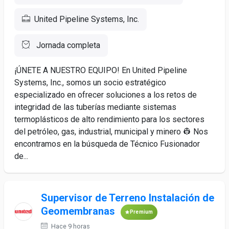
United Pipeline Systems, Inc.
Jornada completa
¡ÚNETE A NUESTRO EQUIPO! En United Pipeline
Systems, Inc., somos un socio estratégico
especializado en ofrecer soluciones a los retos de
integridad de las tuberías mediante sistemas
termoplásticos de alto rendimiento para los sectores
del petróleo, gas, industrial, municipal y minero 👷 Nos
encontramos en la búsqueda de Técnico Fusionador
de...
Supervisor de Terreno Instalación de
Geomembranas
Premium
Hace 9 horas