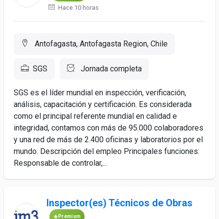
Hace 10 horas
Antofagasta, Antofagasta Region, Chile
SGS
Jornada completa
SGS es el líder mundial en inspección, verificación,
análisis, capacitación y certificación. Es considerada
como el principal referente mundial en calidad e
integridad, contamos con más de 95.000 colaboradores
y una red de más de 2.400 oficinas y laboratorios por el
mundo. Descripción del empleo Principales funciones:
Responsable de controlar,...
Inspector(es) Técnicos de Obras
Premium