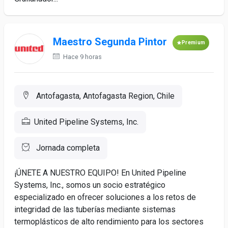
Maestro Segunda Pintor
Premium
Hace 9 horas
Antofagasta, Antofagasta Region, Chile
United Pipeline Systems, Inc.
Jornada completa
¡ÚNETE A NUESTRO EQUIPO! En United Pipeline
Systems, Inc., somos un socio estratégico
especializado en ofrecer soluciones a los retos de
integridad de las tuberías mediante sistemas
termoplásticos de alto rendimiento para los sectores