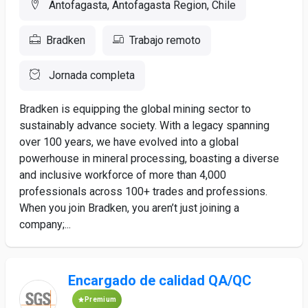
Antofagasta, Antofagasta Region, Chile
Bradken
Trabajo remoto
Jornada completa
Bradken is equipping the global mining sector to
sustainably advance society. With a legacy spanning
over 100 years, we have evolved into a global
powerhouse in mineral processing, boasting a diverse
and inclusive workforce of more than 4,000
professionals across 100+ trades and professions.
When you join Bradken, you aren’t just joining a
company;...
Encargado de calidad QA/QC
Premium