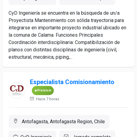
CyD Ingeniería se encuentra en la búsqueda de un/a
Proyectista Mantenimiento con sólida trayectoria para
integrarse en importante proyecto industrial ubicado en
la comuna de Calama. Funciones Principales
Coordinación interdisciplinaria: Compatibilización de
planos con distintas disciplinas de ingeniería (civil,
estructural, mecánica, piping,...
Especialista Comisionamiento
Premium
Hace 7 horas
Antofagasta, Antofagasta Region, Chile