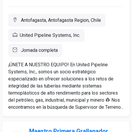
Antofagasta, Antofagasta Region, Chile
United Pipeline Systems, Inc.
Jornada completa
¡ÚNETE A NUESTRO EQUIPO! En United Pipeline
Systems, Inc., somos un socio estratégico
especializado en ofrecer soluciones a los retos de
integridad de las tuberías mediante sistemas
termoplásticos de alto rendimiento para los sectores
del petróleo, gas, industrial, municipal y minero 👷 Nos
encontramos en la búsqueda de Supervisor de Terreno...
Maestro Primera Grallanador