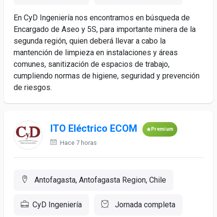
En CyD Ingeniería nos encontramos en búsqueda de
Encargado de Aseo y 5S, para importante minera de la
segunda región, quien deberá llevar a cabo la
mantención de limpieza en instalaciones y áreas
comunes, sanitización de espacios de trabajo,
cumpliendo normas de higiene, seguridad y prevención
de riesgos.
ITO Eléctrico ECOM
Premium
Hace 7 horas
Antofagasta, Antofagasta Region, Chile
CyD Ingeniería
Jornada completa