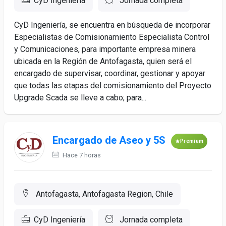
CyD Ingeniería
Jornada completa
CyD Ingeniería, se encuentra en búsqueda de incorporar
Especialistas de Comisionamiento Especialista Control
y Comunicaciones, para importante empresa minera
ubicada en la Región de Antofagasta, quien será el
encargado de supervisar, coordinar, gestionar y apoyar
que todas las etapas del comisionamiento del Proyecto
Upgrade Scada se lleve a cabo; para...
Encargado de Aseo y 5S
Premium
Hace 7 horas
Antofagasta, Antofagasta Region, Chile
CyD Ingeniería
Jornada completa