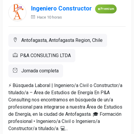
Ingeniero Constructor
Premium
Hace 10 horas
Antofagasta, Antofagasta Region, Chile
P&A CONSULTING LTDA
Jornada completa
⚡ Búsqueda Laboral | Ingeniero/a Civil o Constructor/a
titulado/a – Área de Estudios de Energía En P&A
Consulting nos encontramos en búsqueda de un/a
profesional para integrarse a nuestra Área de Estudios
de Energía, en la ciudad de Antofagasta. 🎓 Formación
profesional • Ingeniero/a Civil o Ingeniero/a
Constructor/a titulado/a. 💻...