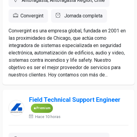
Antofagasta, Antofagasta Region, Chile
Convergint
Jornada completa
Convergint es una empresa global, fundada en 2001 en
las proximidades de Chicago, que actúa como
integradora de sistemas especializada en seguridad
electrónica, automatización de edificios, audio y video,
sistemas contra incendios y life safety. Nuestro
objetivo es ser el mejor proveedor de servicios para
nuestros clientes. Hoy contamos con más de...
Field Technical Support Engineer
Premium
Hace 10 horas