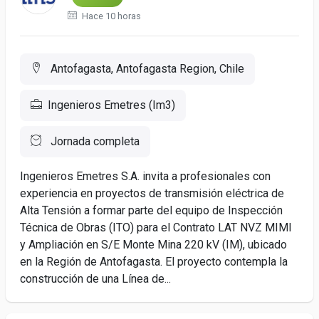
Hace 10 horas
Antofagasta, Antofagasta Region, Chile
Ingenieros Emetres (Im3)
Jornada completa
Ingenieros Emetres S.A. invita a profesionales con
experiencia en proyectos de transmisión eléctrica de
Alta Tensión a formar parte del equipo de Inspección
Técnica de Obras (ITO) para el Contrato LAT NVZ MIMI
y Ampliación en S/E Monte Mina 220 kV (IM), ubicado
en la Región de Antofagasta. El proyecto contempla la
construcción de una Línea de...