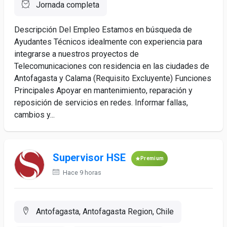
Jornada completa
Descripción Del Empleo Estamos en búsqueda de
Ayudantes Técnicos idealmente con experiencia para
integrarse a nuestros proyectos de
Telecomunicaciones con residencia en las ciudades de
Antofagasta y Calama (Requisito Excluyente) Funciones
Principales Apoyar en mantenimiento, reparación y
reposición de servicios en redes. Informar fallas,
cambios y...
Supervisor HSE
Premium
Hace 9 horas
Antofagasta, Antofagasta Region, Chile