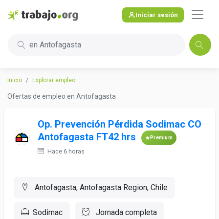
Iniciar sesión
en Antofagasta
Inicio
Explorar empleo
Ofertas de empleo en Antofagasta
Op. Prevención Pérdida Sodimac CO
Antofagasta FT42 hrs
Premium
Hace 6 horas
Antofagasta, Antofagasta Region, Chile
Sodimac
Jornada completa