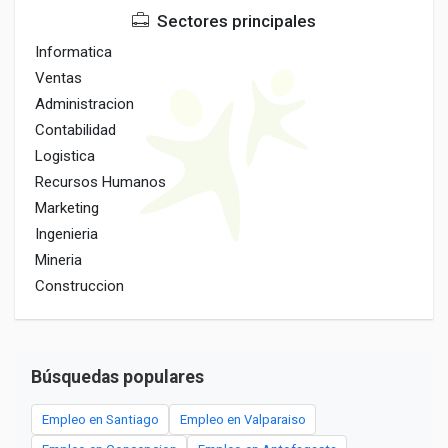
Sectores principales
Informatica
Ventas
Administracion
Contabilidad
Logistica
Recursos Humanos
Marketing
Ingenieria
Mineria
Construccion
Búsquedas populares
Empleo en Santiago
Empleo en Valparaiso