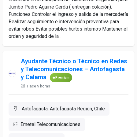
Jumbo Pedro Aguirre Cerda ( entregan colación).
Funciones Controlar el ingreso y salida de la mercadería
Realizar seguimiento e intervención preventiva para
evitar robos Evitar posibles hurtos internos Mantener el
orden y seguridad de la...
Ayudante Técnico o Técnico en Redes
y Telecomunicaciones – Antofagasta
y Calama
Premium
Hace 9 horas
Antofagasta, Antofagasta Region, Chile
Emetel Telecomunicaciones