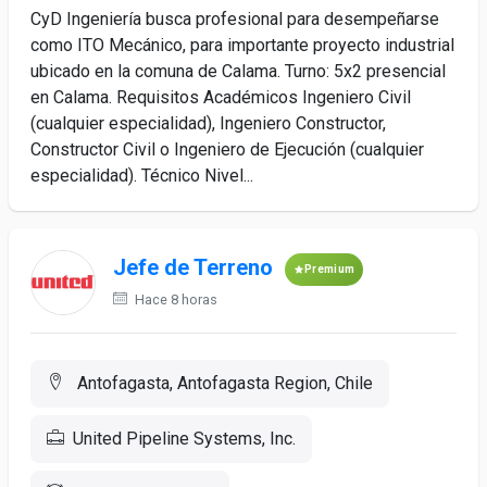
CyD Ingeniería busca profesional para desempeñarse
como ITO Mecánico, para importante proyecto industrial
ubicado en la comuna de Calama. Turno: 5x2 presencial
en Calama. Requisitos Académicos Ingeniero Civil
(cualquier especialidad), Ingeniero Constructor,
Constructor Civil o Ingeniero de Ejecución (cualquier
especialidad). Técnico Nivel...
Jefe de Terreno
Premium
Hace 8 horas
Antofagasta, Antofagasta Region, Chile
United Pipeline Systems, Inc.