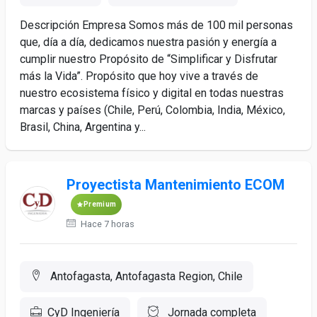
Descripción Empresa Somos más de 100 mil personas
que, día a día, dedicamos nuestra pasión y energía a
cumplir nuestro Propósito de “Simplificar y Disfrutar
más la Vida”. Propósito que hoy vive a través de
nuestro ecosistema físico y digital en todas nuestras
marcas y países (Chile, Perú, Colombia, India, México,
Brasil, China, Argentina y...
Proyectista Mantenimiento ECOM
Premium
Hace 7 horas
Antofagasta, Antofagasta Region, Chile
CyD Ingeniería
Jornada completa