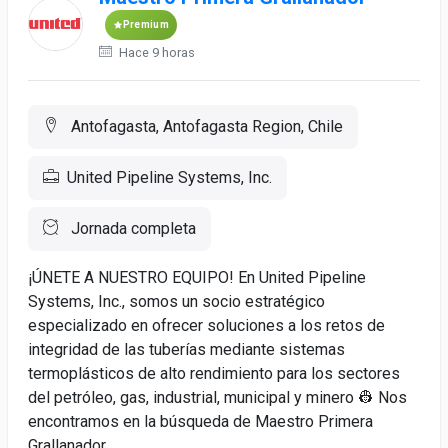
Premium
Hace 9 horas
Antofagasta, Antofagasta Region, Chile
United Pipeline Systems, Inc.
Jornada completa
¡ÚNETE A NUESTRO EQUIPO! En United Pipeline
Systems, Inc., somos un socio estratégico
especializado en ofrecer soluciones a los retos de
integridad de las tuberías mediante sistemas
termoplásticos de alto rendimiento para los sectores
del petróleo, gas, industrial, municipal y minero 👷 Nos
encontramos en la búsqueda de Maestro Primera
Grallanador...