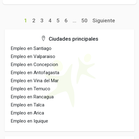
1
2
3
4
5
6
...
50
Siguiente
Ciudades principales
Empleo en Santiago
Empleo en Valparaiso
Empleo en Concepcion
Empleo en Antofagasta
Empleo en Vina del Mar
Empleo en Temuco
Empleo en Rancagua
Empleo en Talca
Empleo en Arica
Empleo en Iquique