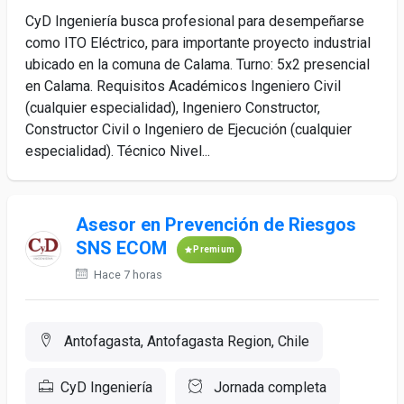
CyD Ingeniería busca profesional para desempeñarse
como ITO Eléctrico, para importante proyecto industrial
ubicado en la comuna de Calama. Turno: 5x2 presencial
en Calama. Requisitos Académicos Ingeniero Civil
(cualquier especialidad), Ingeniero Constructor,
Constructor Civil o Ingeniero de Ejecución (cualquier
especialidad). Técnico Nivel...
Asesor en Prevención de Riesgos
SNS ECOM
Premium
Hace 7 horas
Antofagasta, Antofagasta Region, Chile
CyD Ingeniería
Jornada completa