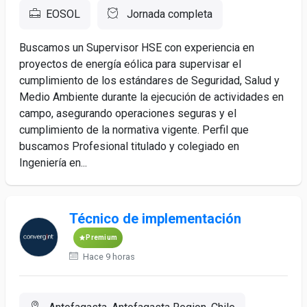
EOSOL
Jornada completa
Buscamos un Supervisor HSE con experiencia en
proyectos de energía eólica para supervisar el
cumplimiento de los estándares de Seguridad, Salud y
Medio Ambiente durante la ejecución de actividades en
campo, asegurando operaciones seguras y el
cumplimiento de la normativa vigente. Perfil que
buscamos Profesional titulado y colegiado en
Ingeniería en...
Técnico de implementación
Premium
Hace 9 horas