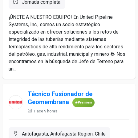
Jornada completa
¡ÚNETE A NUESTRO EQUIPO! En United Pipeline
Systems, Inc., somos un socio estratégico
especializado en ofrecer soluciones a los retos de
integridad de las tuberías mediante sistemas
termoplásticos de alto rendimiento para los sectores
del petróleo, gas, industrial, municipal y minero 👷 Nos
encontramos en la búsqueda de Jefe de Terreno para
un...
Técnico Fusionador de
Geomembrana
Premium
Hace 9 horas
Antofagasta, Antofagasta Region, Chile