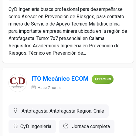
CyD Ingeniería busca profesional para desempeñarse
como Asesor en Prevención de Riesgos, para contrato
minero de Servicio de Apoyo Técnico Multidisciplina,
para importante empresa minera ubicada en la región de
Antofagasta. Turno: 7x7 presencial en Calama.
Requisitos Académicos Ingeniería en Prevención de
Riesgos. Técnico en Prevención de...
ITO Mecánico ECOM
Premium
Hace 7 horas
Antofagasta, Antofagasta Region, Chile
CyD Ingeniería
Jornada completa