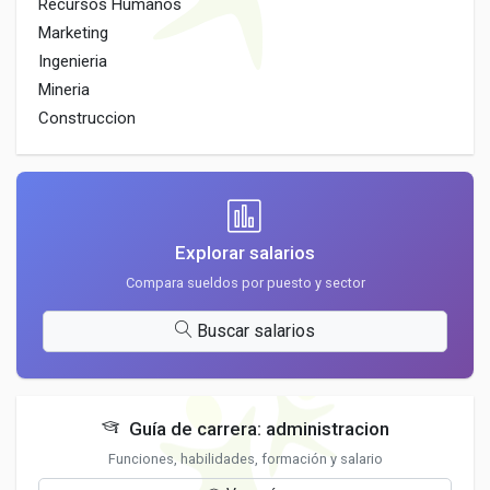
Recursos Humanos
Marketing
Ingenieria
Mineria
Construccion
Explorar salarios
Compara sueldos por puesto y sector
Buscar salarios
Guía de carrera: administracion
Funciones, habilidades, formación y salario