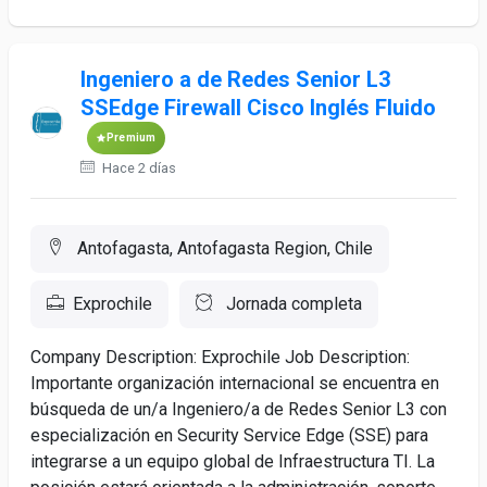
Ingeniero a de Redes Senior L3
SSEdge Firewall Cisco Inglés Fluido
Premium
Hace 2 días
Antofagasta, Antofagasta Region, Chile
Exprochile
Jornada completa
Company Description: Exprochile Job Description:
Importante organización internacional se encuentra en
búsqueda de un/a Ingeniero/a de Redes Senior L3 con
especialización en Security Service Edge (SSE) para
integrarse a un equipo global de Infraestructura TI. La