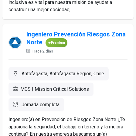
inclusiva es vital para nuestra misión de ayudar a
construir una mejor sociedad,...
Ingeniero Prevención Riesgos Zona
Norte
Premium
Hace 2 días
Antofagasta, Antofagasta Region, Chile
MCS | Mission Critical Solutions
Jornada completa
Ingeniero(a) en Prevención de Riesgos Zona Norte ¿Te
apasiona la seguridad, el trabajo en terreno y la mejora
continua? En nuestra empresa buscamos un(a)