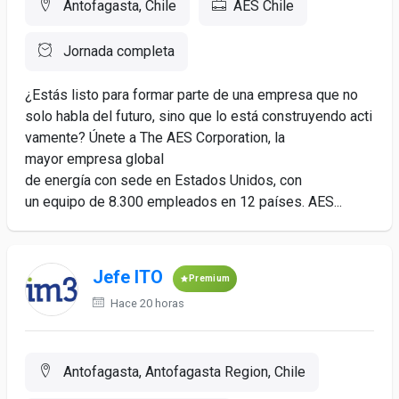
Antofagasta, Chile
AES Chile
Jornada completa
¿Estás listo para formar parte de una empresa que no
solo habla del futuro, sino que lo está construyendo acti
vamente? Únete a The AES Corporation, la
mayor empresa global
de energía con sede en Estados Unidos, con
un equipo de 8.300 empleados en 12 países. AES...
Jefe ITO
Premium
Hace 20 horas
Antofagasta, Antofagasta Region, Chile