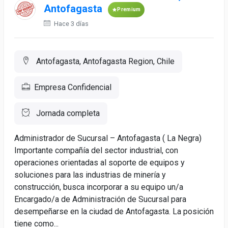
Antofagasta
Premium
Hace 3 días
Antofagasta, Antofagasta Region, Chile
Empresa Confidencial
Jornada completa
Administrador de Sucursal – Antofagasta ( La Negra)
Importante compañía del sector industrial, con
operaciones orientadas al soporte de equipos y
soluciones para las industrias de minería y
construcción, busca incorporar a su equipo un/a
Encargado/a de Administración de Sucursal para
desempeñarse en la ciudad de Antofagasta. La posición
tiene como...