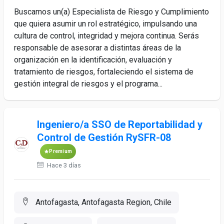
Buscamos un(a) Especialista de Riesgo y Cumplimiento
que quiera asumir un rol estratégico, impulsando una
cultura de control, integridad y mejora continua. Serás
responsable de asesorar a distintas áreas de la
organización en la identificación, evaluación y
tratamiento de riesgos, fortaleciendo el sistema de
gestión integral de riesgos y el programa...
Ingeniero/a SSO de Reportabilidad y
Control de Gestión RySFR-08
Premium
Hace 3 días
Antofagasta, Antofagasta Region, Chile