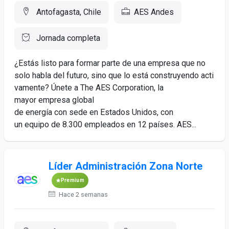
Antofagasta, Chile
AES Andes
Jornada completa
¿Estás listo para formar parte de una empresa que no
solo habla del futuro, sino que lo está construyendo acti
vamente? Únete a The AES Corporation, la
mayor empresa global
de energía con sede en Estados Unidos, con
un equipo de 8.300 empleados en 12 países. AES...
Líder Administración Zona Norte
Premium
Hace 2 semanas