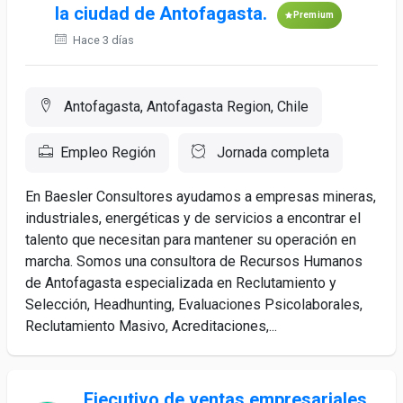
la ciudad de Antofagasta.
Premium
Hace 3 días
Antofagasta, Antofagasta Region, Chile
Empleo Región
Jornada completa
En Baesler Consultores ayudamos a empresas mineras,
industriales, energéticas y de servicios a encontrar el
talento que necesitan para mantener su operación en
marcha. Somos una consultora de Recursos Humanos
de Antofagasta especializada en Reclutamiento y
Selección, Headhunting, Evaluaciones Psicolaborales,
Reclutamiento Masivo, Acreditaciones,...
Ejecutivo de ventas empresariales