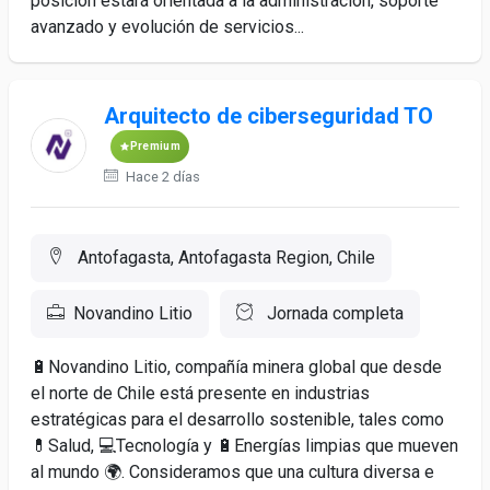
posición estará orientada a la administración, soporte
avanzado y evolución de servicios...
Arquitecto de ciberseguridad TO
Premium
Hace 2 días
Antofagasta, Antofagasta Region, Chile
Novandino Litio
Jornada completa
🔋Novandino Litio, compañía minera global que desde
el norte de Chile está presente en industrias
estratégicas para el desarrollo sostenible, tales como
💊Salud, 💻Tecnología y 🔋Energías limpias que mueven
al mundo 🌍. Consideramos que una cultura diversa e