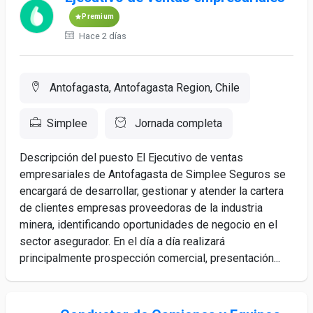
Premium
Hace 2 días
Antofagasta, Antofagasta Region, Chile
Simplee
Jornada completa
Descripción del puesto El Ejecutivo de ventas
empresariales de Antofagasta de Simplee Seguros se
encargará de desarrollar, gestionar y atender la cartera
de clientes empresas proveedoras de la industria
minera, identificando oportunidades de negocio en el
sector asegurador. En el día a día realizará
principalmente prospección comercial, presentación...