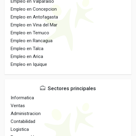
Empleo en Valparaiso
Empleo en Concepcion
Empleo en Antofagasta
Empleo en Vina del Mar
Empleo en Temuco
Empleo en Rancagua
Empleo en Talca
Empleo en Arica
Empleo en Iquique
Sectores principales
Informatica
Ventas
Administracion
Contabilidad
Logistica