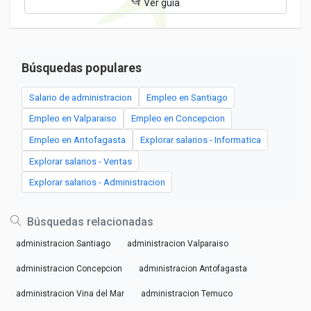
Ver guía
Búsquedas populares
Salario de administracion
Empleo en Santiago
Empleo en Valparaiso
Empleo en Concepcion
Empleo en Antofagasta
Explorar salarios - Informatica
Explorar salarios - Ventas
Explorar salarios - Administracion
Búsquedas relacionadas
administracion Santiago
administracion Valparaiso
administracion Concepcion
administracion Antofagasta
administracion Vina del Mar
administracion Temuco