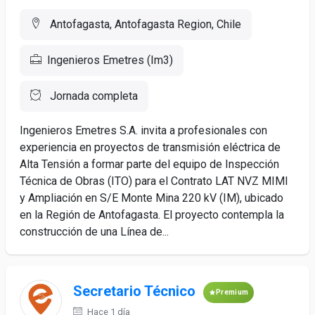
Antofagasta, Antofagasta Region, Chile
Ingenieros Emetres (Im3)
Jornada completa
Ingenieros Emetres S.A. invita a profesionales con
experiencia en proyectos de transmisión eléctrica de
Alta Tensión a formar parte del equipo de Inspección
Técnica de Obras (ITO) para el Contrato LAT NVZ MIMI
y Ampliación en S/E Monte Mina 220 kV (IM), ubicado
en la Región de Antofagasta. El proyecto contempla la
construcción de una Línea de...
Secretario Técnico
Premium
Hace 1 día