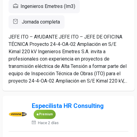
Ingenieros Emetres (Im3)
Jornada completa
JEFE ITO – AYUDANTE JEFE ITO – JEFE DE OFICINA
TÉCNICA Proyecto 24-4-OA-02 Ampliación en S/E
Kimal 220 kV Ingenieros Emetres S.A. invita a
profesionales con experiencia en proyectos de
transmisión eléctrica de Alta Tensión a formar parte del
equipo de Inspección Técnica de Obras (ITO) para el
proyecto 24-4-OA-02 Ampliación en S/E Kimal 220 kV,...
Especilista HR Consulting
Premium
Hace 2 días