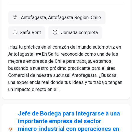
Antofagasta, Antofagasta Region, Chile
Salfa Rent
Jornada completa
¡Haz tu práctica en el corazón del mundo automotriz en
Antofagasta! 🚛 En Salfa, reconocida como una de las
mejores empresas de Chile para trabajar, estamos
buscando a nuestro próximo practicante para el área
Comercial de nuestra sucursal Antofagasta. ¿Buscas
una experiencia real donde tus ideas y tu trabajo tengan
un impacto directo en el...
Jefe de Bodega para integrarse a una
importante empresa del sector
minero-industrial con operaciones en