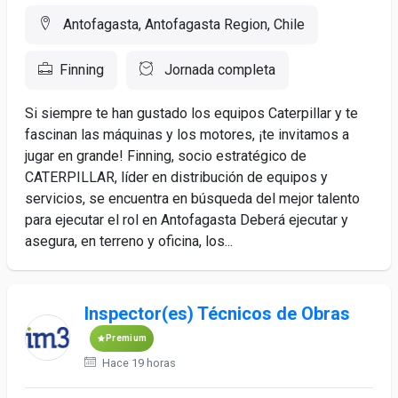
Antofagasta, Antofagasta Region, Chile
Finning
Jornada completa
Si siempre te han gustado los equipos Caterpillar y te
fascinan las máquinas y los motores, ¡te invitamos a
jugar en grande! Finning, socio estratégico de
CATERPILLAR, líder en distribución de equipos y
servicios, se encuentra en búsqueda del mejor talento
para ejecutar el rol en Antofagasta Deberá ejecutar y
asegura, en terreno y oficina, los...
Inspector(es) Técnicos de Obras
Premium
Hace 19 horas