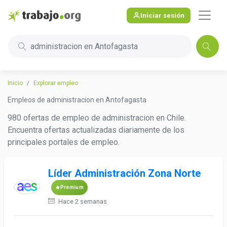
Iniciar sesión
administracion en Antofagasta
Inicio
Explorar empleo
Empleos de administracion en Antofagasta
980 ofertas de empleo de administracion en Chile.
Encuentra ofertas actualizadas diariamente de los
principales portales de empleo.
Líder Administración Zona Norte
Premium
Hace 2 semanas