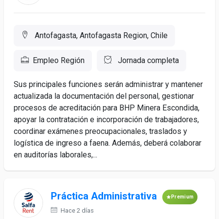
Antofagasta, Antofagasta Region, Chile
Empleo Región
Jornada completa
Sus principales funciones serán administrar y mantener
actualizada la documentación del personal, gestionar
procesos de acreditación para BHP Minera Escondida,
apoyar la contratación e incorporación de trabajadores,
coordinar exámenes preocupacionales, traslados y
logística de ingreso a faena. Además, deberá colaborar
en auditorías laborales,...
Práctica Administrativa
Premium
Hace 2 días