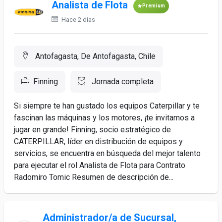
Analista de Flota
Premium
Hace 2 días
Antofagasta, De Antofagasta, Chile
Finning
Jornada completa
Si siempre te han gustado los equipos Caterpillar y te
fascinan las máquinas y los motores, ¡te invitamos a
jugar en grande! Finning, socio estratégico de
CATERPILLAR, líder en distribución de equipos y
servicios, se encuentra en búsqueda del mejor talento
para ejecutar el rol Analista de Flota para Contrato
Radomiro Tomic Resumen de descripción de...
Administrador/a de Sucursal,