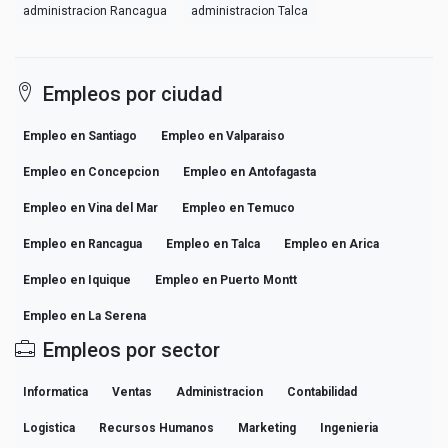
administracion Rancagua
administracion Talca
Empleos por ciudad
Empleo en Santiago
Empleo en Valparaiso
Empleo en Concepcion
Empleo en Antofagasta
Empleo en Vina del Mar
Empleo en Temuco
Empleo en Rancagua
Empleo en Talca
Empleo en Arica
Empleo en Iquique
Empleo en Puerto Montt
Empleo en La Serena
Empleos por sector
Informatica
Ventas
Administracion
Contabilidad
Logistica
Recursos Humanos
Marketing
Ingenieria