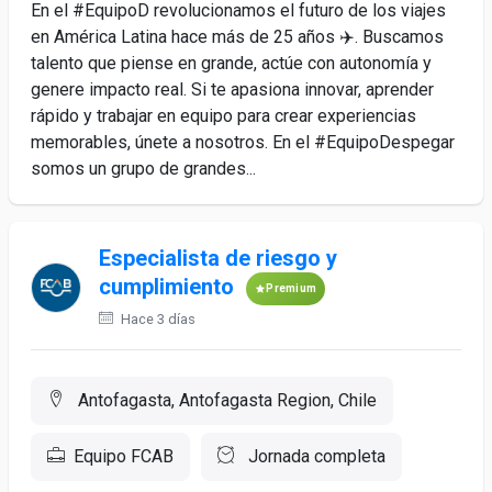
En el #EquipoD revolucionamos el futuro de los viajes
en América Latina hace más de 25 años ✈️. Buscamos
talento que piense en grande, actúe con autonomía y
genere impacto real. Si te apasiona innovar, aprender
rápido y trabajar en equipo para crear experiencias
memorables, únete a nosotros. En el #EquipoDespegar
somos un grupo de grandes...
Especialista de riesgo y
cumplimiento
Premium
Hace 3 días
Antofagasta, Antofagasta Region, Chile
Equipo FCAB
Jornada completa