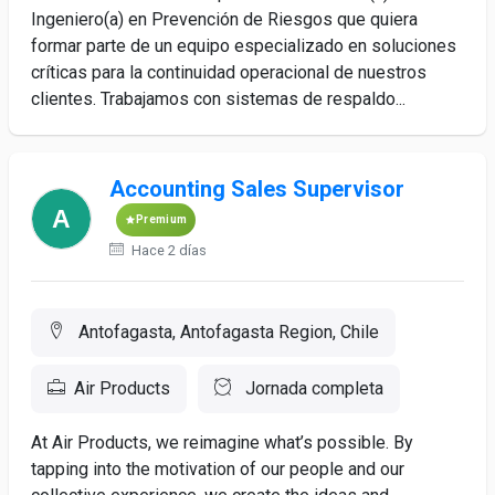
Ingeniero(a) en Prevención de Riesgos que quiera
formar parte de un equipo especializado en soluciones
críticas para la continuidad operacional de nuestros
clientes. Trabajamos con sistemas de respaldo...
Accounting Sales Supervisor
Premium
Hace 2 días
Antofagasta, Antofagasta Region, Chile
Air Products
Jornada completa
At Air Products, we reimagine what’s possible. By
tapping into the motivation of our people and our