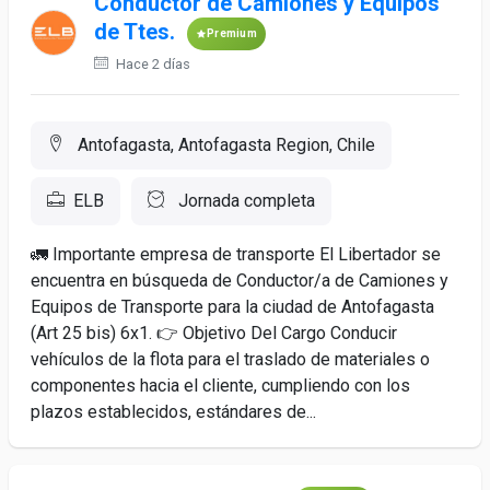
Conductor de Camiones y Equipos
de Ttes.
Premium
Hace 2 días
Antofagasta, Antofagasta Region, Chile
ELB
Jornada completa
🚛 Importante empresa de transporte El Libertador se
encuentra en búsqueda de Conductor/a de Camiones y
Equipos de Transporte para la ciudad de Antofagasta
(Art 25 bis) 6x1. 👉 Objetivo Del Cargo Conducir
vehículos de la flota para el traslado de materiales o
componentes hacia el cliente, cumpliendo con los
plazos establecidos, estándares de...