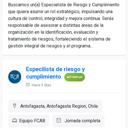
Buscamos un(a) Especialista de Riesgo y Cumplimiento
que quiera asumir un rol estratégico, impulsando una
cultura de control, integridad y mejora continua. Serás
responsable de asesorar a distintas áreas de la
organización en la identificación, evaluación y
tratamiento de riesgos, fortaleciendo el sistema de
gestión integral de riesgos y el programa...
Especilista de riesgo y
cumplimiento
Premium
Hace 3 días
Antofagasta, Antofagasta Region, Chile
Equipo FCAB
Jornada completa