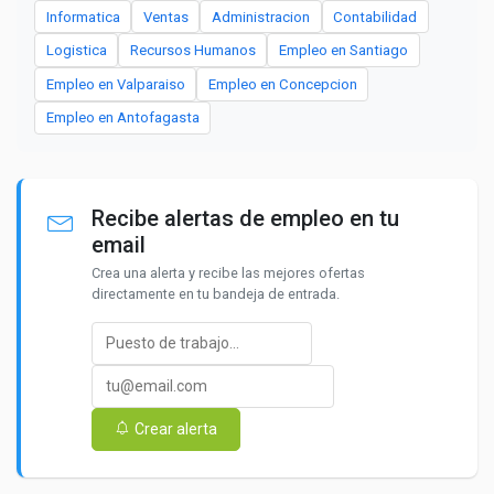
Informatica
Ventas
Administracion
Contabilidad
Logistica
Recursos Humanos
Empleo en Santiago
Empleo en Valparaiso
Empleo en Concepcion
Empleo en Antofagasta
Recibe alertas de empleo en tu
email
Crea una alerta y recibe las mejores ofertas
directamente en tu bandeja de entrada.
Crear alerta