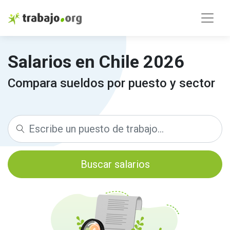
Salarios en Chile 2026
Compara sueldos por puesto y sector
Buscar salarios