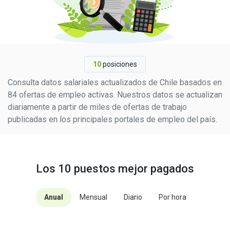
10
posiciones
Consulta datos salariales actualizados de Chile basados en
84 ofertas de empleo activas. Nuestros datos se actualizan
diariamente a partir de miles de ofertas de trabajo
publicadas en los principales portales de empleo del país.
Los 10 puestos mejor pagados
Anual
Mensual
Diario
Por hora