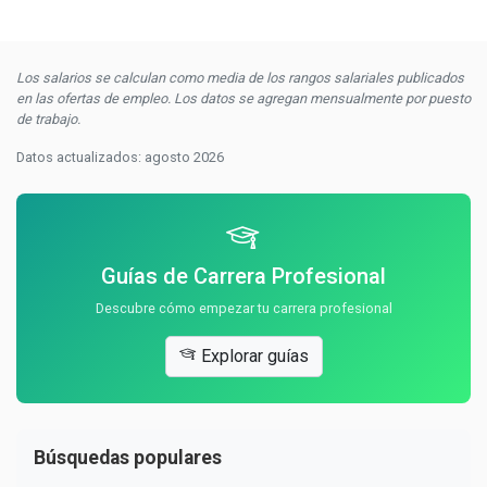
Los salarios se calculan como media de los rangos salariales publicados
en las ofertas de empleo. Los datos se agregan mensualmente por puesto
de trabajo.
Datos actualizados: agosto 2026
Guías de Carrera Profesional
Descubre cómo empezar tu carrera profesional
Explorar guías
Búsquedas populares