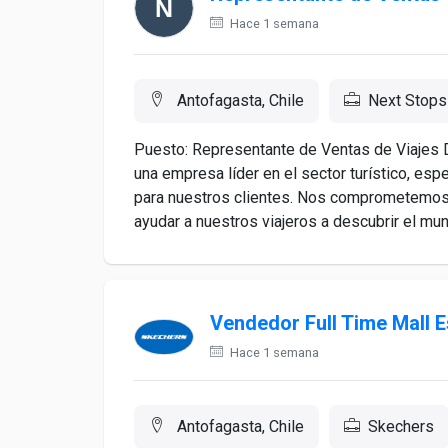
Hace 1 semana
Antofagasta, Chile
Next Stops 
Puesto: Representante de Ventas de Viajes D
una empresa líder en el sector turístico, esp
para nuestros clientes. Nos comprometemos a 
ayudar a nuestros viajeros a descubrir el mu
Vendedor Full Time Mall 
Hace 1 semana
Antofagasta, Chile
Skechers