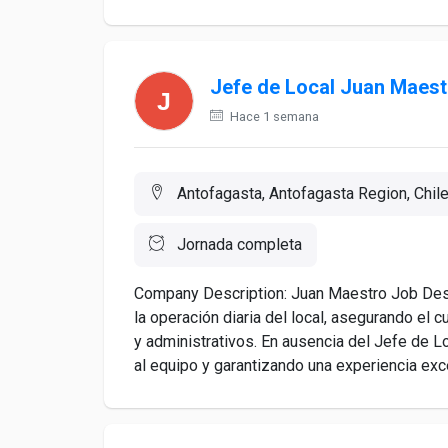
Jefe de Local Juan Maest
Hace 1 semana
Antofagasta, Antofagasta Region, Chil
Jornada completa
Company Description: Juan Maestro Job Desc
la operación diaria del local, asegurando el 
y administrativos. En ausencia del Jefe de Loc
al equipo y garantizando una experiencia exce