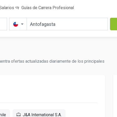
Salarios
Guías de Carrera Profesional
entra ofertas actualizadas diariamente de los principales
hile
J&A International S.A.