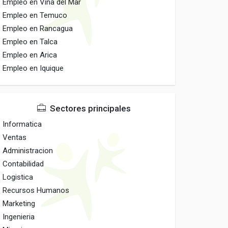
Empleo en Vina del Mar
Empleo en Temuco
Empleo en Rancagua
Empleo en Talca
Empleo en Arica
Empleo en Iquique
Sectores principales
Informatica
Ventas
Administracion
Contabilidad
Logistica
Recursos Humanos
Marketing
Ingenieria