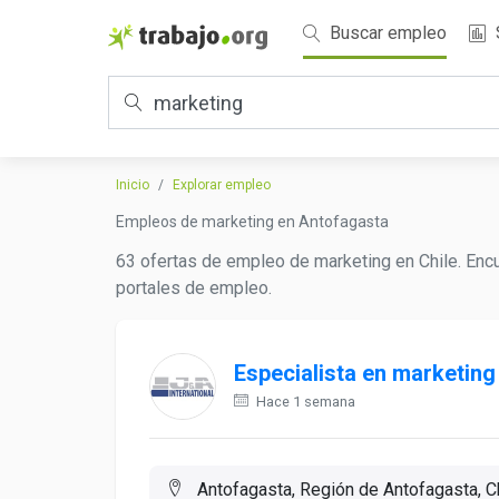
Buscar empleo
Inicio
Explorar empleo
Empleos de marketing en Antofagasta
63 ofertas de empleo de marketing en Chile. Encu
portales de empleo.
Especialista en marketing
Hace 1 semana
Antofagasta, Región de Antofagasta, C