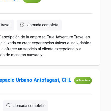
travel
Jornada completa
escripción de la empresa: True Adventure Travel es
ecializada en crear experiencias únicas e inolvidables
ofrecer un servicio al cliente excepcional y a
ndo de maneras nuevas y...
Espacio Urbano Antofagast, CHL
Premium
Jornada completa