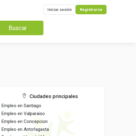
Iniciar sesión
Registrarse
Buscar
Ciudades principales
Empleo en Santiago
Empleo en Valparaiso
Empleo en Concepcion
Empleo en Antofagasta