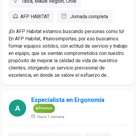
Talca, Maule Region, Chile
AFP HABITAT
Jornada completa
¡En AFP Habitat estamos buscando personas como tú!
En AFP Habitat, #tunosimportas, por eso buscamos
formar equipos sólidos, con actitud de servicio y trabajo
en equipo, que se sientan comprometidos con nuestro
propósito de mejorar la calidad de vida de nuestros
clientes, otorgando un servicio previsional de
excelencia, en donde se valore el esfuerzo de...
Especialista en Ergonomía
Premium
Hace 1 semana