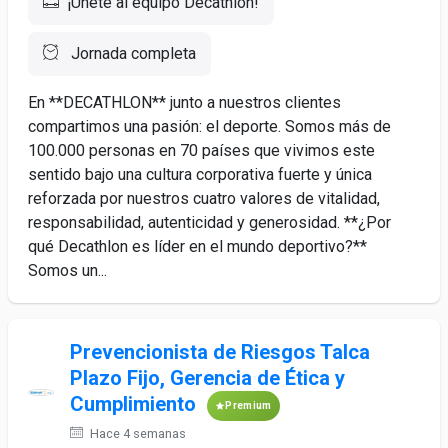
¡Únete al equipo Decathlon!
Jornada completa
En **DECATHLON** junto a nuestros clientes
compartimos una pasión: el deporte. Somos más de
100.000 personas en 70 países que vivimos este
sentido bajo una cultura corporativa fuerte y única
reforzada por nuestros cuatro valores de vitalidad,
responsabilidad, autenticidad y generosidad. **¿Por
qué Decathlon es líder en el mundo deportivo?**
Somos un...
Prevencionista de Riesgos Talca
Plazo Fijo, Gerencia de Ética y
Cumplimiento
Premium
Hace 4 semanas