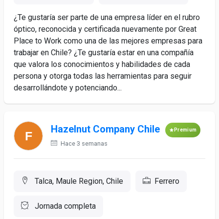
¿Te gustaría ser parte de una empresa líder en el rubro
óptico, reconocida y certificada nuevamente por Great
Place to Work como una de las mejores empresas para
trabajar en Chile? ¿Te gustaría estar en una compañía
que valora los conocimientos y habilidades de cada
persona y otorga todas las herramientas para seguir
desarrollándote y potenciando...
Hazelnut Company Chile
Premium
Hace 3 semanas
Talca, Maule Region, Chile
Ferrero
Jornada completa