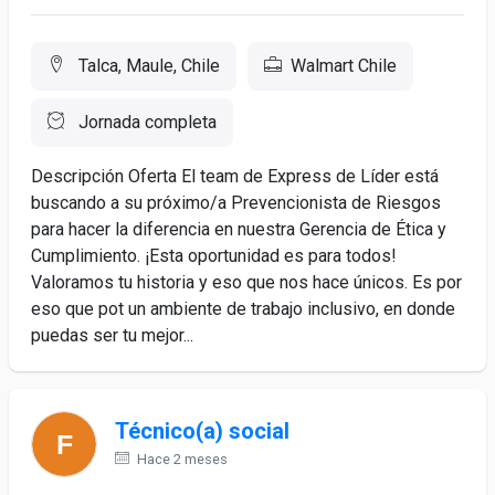
Talca, Maule, Chile
Walmart Chile
Jornada completa
Descripción Oferta El team de Express de Líder está
buscando a su próximo/a Prevencionista de Riesgos
para hacer la diferencia en nuestra Gerencia de Ética y
Cumplimiento. ¡Esta oportunidad es para todos!
Valoramos tu historia y eso que nos hace únicos. Es por
eso que pot un ambiente de trabajo inclusivo, en donde
puedas ser tu mejor...
Técnico(a) social
Hace 2 meses