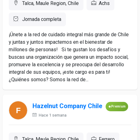
Talca, Maule Region, Chile
Achs
Jornada completa
¡Únete a la red de cuidado integral más grande de Chile
y juntas y juntos impactemos en el bienestar de
millones de personas! Si te gustan los desafíos y
buscas una organización que genera un impacto social,
promueve la excelencia y se preocupa del desarrollo
integral de sus equipos, ¡este cargo es para ti!
¿Quiénes somos? Somos la red de...
Hazelnut Company Chile
Premium
Hace 1 semana
Talca, Maule Region, Chile
Ferrero