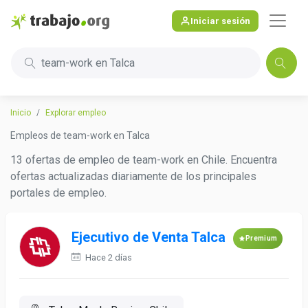
Iniciar sesión
team-work en Talca
Inicio
Explorar empleo
Empleos de team-work en Talca
13 ofertas de empleo de team-work en Chile. Encuentra
ofertas actualizadas diariamente de los principales
portales de empleo.
Ejecutivo de Venta Talca
Premium
Hace 2 días