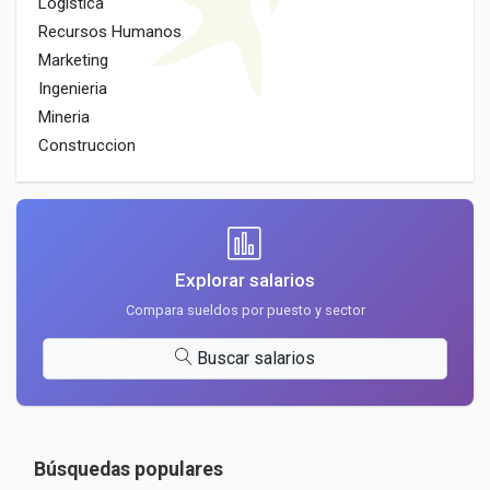
Logistica
Recursos Humanos
Marketing
Ingenieria
Mineria
Construccion
Explorar salarios
Compara sueldos por puesto y sector
Buscar salarios
Búsquedas populares