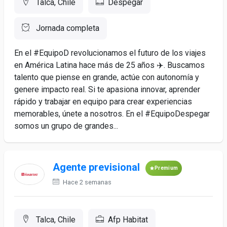
Talca, Chile
Despegar
Jornada completa
En el #EquipoD revolucionamos el futuro de los viajes
en América Latina hace más de 25 años ✈️. Buscamos
talento que piense en grande, actúe con autonomía y
genere impacto real. Si te apasiona innovar, aprender
rápido y trabajar en equipo para crear experiencias
memorables, únete a nosotros. En el #EquipoDespegar
somos un grupo de grandes...
Agente previsional
Premium
Hace 2 semanas
Talca, Chile
Afp Habitat