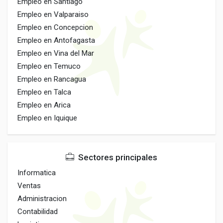
Empleo en Santiago
Empleo en Valparaiso
Empleo en Concepcion
Empleo en Antofagasta
Empleo en Vina del Mar
Empleo en Temuco
Empleo en Rancagua
Empleo en Talca
Empleo en Arica
Empleo en Iquique
Sectores principales
Informatica
Ventas
Administracion
Contabilidad