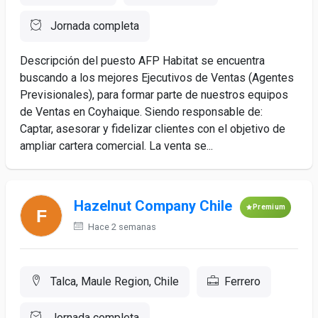
Jornada completa
Descripción del puesto AFP Habitat se encuentra
buscando a los mejores Ejecutivos de Ventas (Agentes
Previsionales), para formar parte de nuestros equipos
de Ventas en Coyhaique. Siendo responsable de:
Captar, asesorar y fidelizar clientes con el objetivo de
ampliar cartera comercial. La venta se...
Hazelnut Company Chile
Premium
Hace 2 semanas
Talca, Maule Region, Chile
Ferrero
Jornada completa