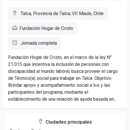
Talca, Provincia de Talca; VII Maule, Chile
Fundación Hogar de Cristo
Jornada completa
Fundación Hogar de Cristo, en el marco de la ley N°
21.015 que incentiva la inclusión de personas con
discapacidad al mundo laboral, busca proveer el cargo
de Técnico(a) social para trabajar en Talca. Objetivo:
Brindar apoyo y acompañamiento social a los y las
participantes del programa, mediante el
establecimiento de una relación de ayuda basada en...
Ciudades principales