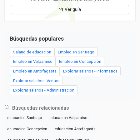
Ver guía
Búsquedas populares
Salario de educacion
Empleo en Santiago
Empleo en Valparaiso
Empleo en Concepcion
Empleo en Antofagasta
Explorar salarios - Informatica
Explorar salarios - Ventas
Explorar salarios - Administracion
Búsquedas relacionadas
educacion Santiago
educacion Valparaiso
educacion Concepcion
educacion Antofagasta