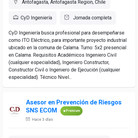
Antofagasta, Antofagasta Region, Chile
CyD Ingeniería
Jornada completa
CyD Ingeniería busca profesional para desempeñarse
como ITO Eléctrico, para importante proyecto industrial
ubicado en la comuna de Calama. Turno: 5x2 presencial
en Calama. Requisitos Académicos Ingeniero Civil
(cualquier especialidad), Ingeniero Constructor,
Constructor Civil o Ingeniero de Ejecución (cualquier
especialidad). Técnico Nivel...
Asesor en Prevención de Riesgos
SNS ECOM
Premium
Hace 3 días