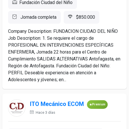
Fundación Ciudad del Niño
Jornada completa
$850.000
Company Description: FUNDACION CIUDAD DEL NIÑO
Job Description: 1. Se requiere el cargo de
PROFESIONAL EN INTERVENCIONES ESPECÍFICAS
ENFERMERA, Jornada 22 horas para el Centro de
Cumplimiento SALIDAS ALTERNATIVAS Antofagasta, en
Región de Antofagasta. Fundación Ciudad del Niño:
PERFIL Deseable experiencia en atención a
Adolescentes y jóvenes; en...
ITO Mecánico ECOM
Premium
Hace 3 días