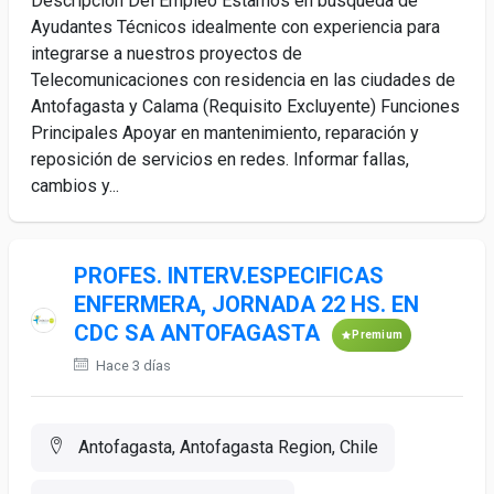
Descripción Del Empleo Estamos en búsqueda de
Ayudantes Técnicos idealmente con experiencia para
integrarse a nuestros proyectos de
Telecomunicaciones con residencia en las ciudades de
Antofagasta y Calama (Requisito Excluyente) Funciones
Principales Apoyar en mantenimiento, reparación y
reposición de servicios en redes. Informar fallas,
cambios y...
PROFES. INTERV.ESPECIFICAS
ENFERMERA, JORNADA 22 HS. EN
CDC SA ANTOFAGASTA
Premium
Hace 3 días
Antofagasta, Antofagasta Region, Chile