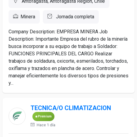
Antofagasta, Antofagasta Region, Chile
Minera
Jornada completa
Company Description: EMPRESA MINERA Job
Description: Importante Empresa del rubro de la minería
busca incorporar a su equipo de trabajo a Soldador:
FUNCIONES PRINCIPALES DEL CARGO Realizar
trabajos de soldadura, oxicorte, esmerilados, torchados,
oxiflama y trazados en plancha de acero. Controlar y
manejar eficientemente los diversos tipos de presiones
y...
TECNICA/O CLIMATIZACION
Premium
Hace 1 día