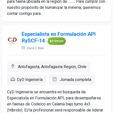
para faena ubicada en la región de ......... Para cumplir con
nuestro propósito de humanizar la minería, queremos
contar contigo para...
Especialista en Formulación API
RySCF-14
Premium
Hace 2 días
Antofagasta, Antofagasta Region, Chile
CyD Ingeniería
Jornada completa
CyD Ingeniería se encuentra en búsqueda de
Especialista en Formulación API, para desempeñarse
en faenas de Codelco en Calama bajo turno 4x3
(Híbrido). El/la profesional será responsable de liderar