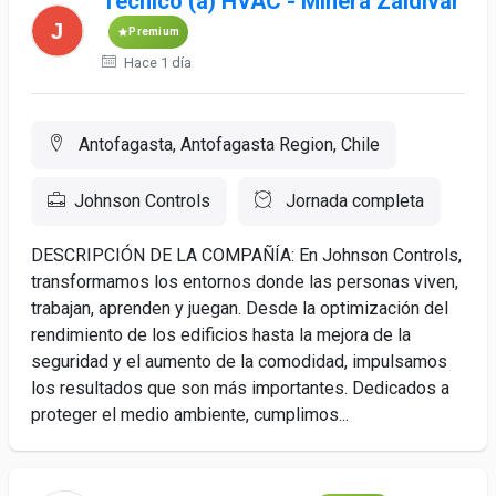
Técnico (a) HVAC - Minera Zaldívar
Premium
Hace 1 día
Antofagasta, Antofagasta Region, Chile
Johnson Controls
Jornada completa
DESCRIPCIÓN DE LA COMPAÑÍA: En Johnson Controls,
transformamos los entornos donde las personas viven,
trabajan, aprenden y juegan. Desde la optimización del
rendimiento de los edificios hasta la mejora de la
seguridad y el aumento de la comodidad, impulsamos
los resultados que son más importantes. Dedicados a
proteger el medio ambiente, cumplimos...