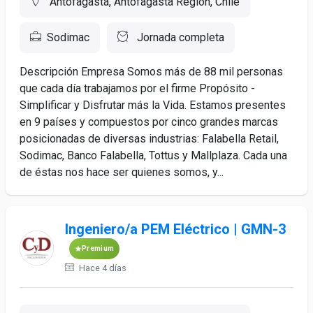
Antofagasta, Antofagasta Region, Chile
Sodimac
Jornada completa
Descripción Empresa Somos más de 88 mil personas
que cada día trabajamos por el firme Propósito -
Simplificar y Disfrutar más la Vida. Estamos presentes
en 9 países y compuestos por cinco grandes marcas
posicionadas de diversas industrias: Falabella Retail,
Sodimac, Banco Falabella, Tottus y Mallplaza. Cada una
de éstas nos hace ser quienes somos, y...
Ingeniero/a PEM Eléctrico | GMN-3
Premium
Hace 4 días