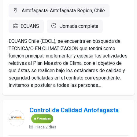
Antofagasta, Antofagasta Region, Chile
EQUANS
Jornada completa
EQUANS Chile (EQCL), se encuentra en búsqueda de
TECNICA/O EN CLIMATIZACION que tendrá como
función principal, implementar y ejecutar las actividades
relativas al Plan Maestro de Clima, con el objetivo de
que éstas se realicen bajo los estándares de calidad y
seguridad señaladas en el contrato correspondiente.
Invitamos a postular a todas las personas...
Control de Calidad Antofagasta
Premium
Hace 2 días