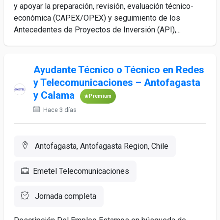
y apoyar la preparación, revisión, evaluación técnico-
económica (CAPEX/OPEX) y seguimiento de los
Antecedentes de Proyectos de Inversión (API),...
Ayudante Técnico o Técnico en Redes
y Telecomunicaciones – Antofagasta
y Calama
Premium
Hace 3 días
Antofagasta, Antofagasta Region, Chile
Emetel Telecomunicaciones
Jornada completa