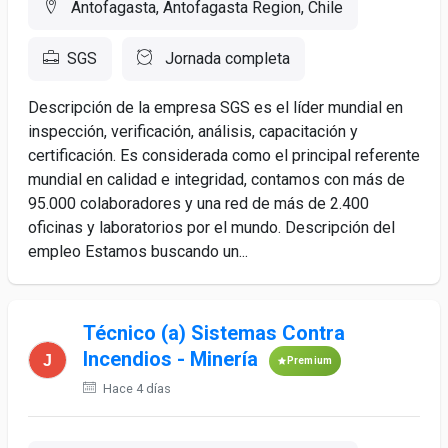
Antofagasta, Antofagasta Region, Chile
SGS
Jornada completa
Descripción de la empresa SGS es el líder mundial en
inspección, verificación, análisis, capacitación y
certificación. Es considerada como el principal referente
mundial en calidad e integridad, contamos con más de
95.000 colaboradores y una red de más de 2.400
oficinas y laboratorios por el mundo. Descripción del
empleo Estamos buscando un...
Técnico (a) Sistemas Contra
Incendios - Minería
Premium
Hace 4 días