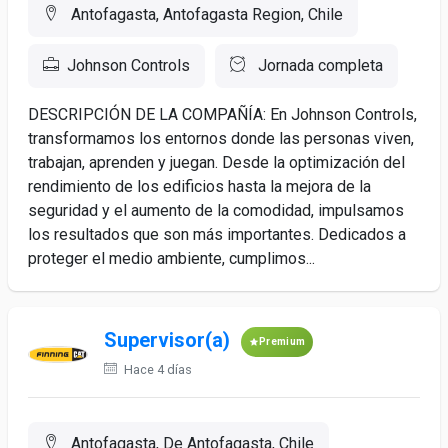
Antofagasta, Antofagasta Region, Chile
Johnson Controls
Jornada completa
DESCRIPCIÓN DE LA COMPAÑÍA: En Johnson Controls,
transformamos los entornos donde las personas viven,
trabajan, aprenden y juegan. Desde la optimización del
rendimiento de los edificios hasta la mejora de la
seguridad y el aumento de la comodidad, impulsamos
los resultados que son más importantes. Dedicados a
proteger el medio ambiente, cumplimos...
Supervisor(a)
Premium
Hace 4 días
Antofagasta, De Antofagasta, Chile