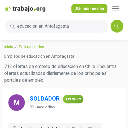
Iniciar sesión
educacion en Antofagasta
Inicio
Explorar empleo
Empleos de educacion en Antofagasta
712 ofertas de empleo de educacion en Chile. Encuentra
ofertas actualizadas diariamente de los principales
portales de empleo.
SOLDADOR
Premium
Hace 2 días