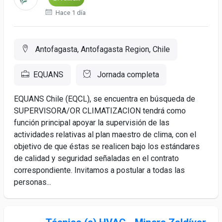
Hace 1 día
Antofagasta, Antofagasta Region, Chile
EQUANS
Jornada completa
EQUANS Chile (EQCL), se encuentra en búsqueda de
SUPERVISORA/OR CLIMATIZACION tendrá como
función principal apoyar la supervisión de las
actividades relativas al plan maestro de clima, con el
objetivo de que éstas se realicen bajo los estándares
de calidad y seguridad señaladas en el contrato
correspondiente. Invitamos a postular a todas las
personas...