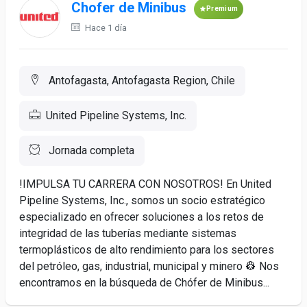
Chofer de Minibus
Premium
Hace 1 día
Antofagasta, Antofagasta Region, Chile
United Pipeline Systems, Inc.
Jornada completa
!IMPULSA TU CARRERA CON NOSOTROS! En United
Pipeline Systems, Inc., somos un socio estratégico
especializado en ofrecer soluciones a los retos de
integridad de las tuberías mediante sistemas
termoplásticos de alto rendimiento para los sectores
del petróleo, gas, industrial, municipal y minero 👷 Nos
encontramos en la búsqueda de Chófer de Minibus...