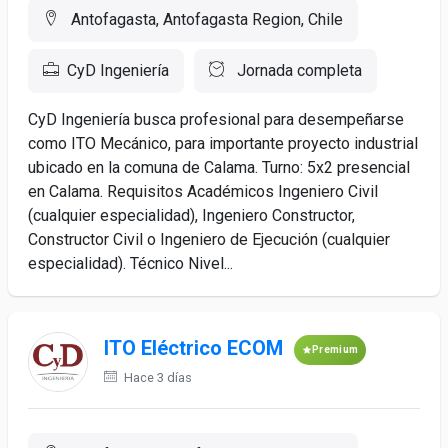
Antofagasta, Antofagasta Region, Chile
CyD Ingeniería
Jornada completa
CyD Ingeniería busca profesional para desempeñarse
como ITO Mecánico, para importante proyecto industrial
ubicado en la comuna de Calama. Turno: 5x2 presencial
en Calama. Requisitos Académicos Ingeniero Civil
(cualquier especialidad), Ingeniero Constructor,
Constructor Civil o Ingeniero de Ejecución (cualquier
especialidad). Técnico Nivel...
ITO Eléctrico ECOM
Premium
Hace 3 días