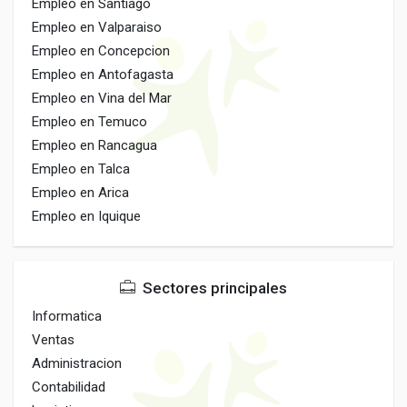
Empleo en Santiago
Empleo en Valparaiso
Empleo en Concepcion
Empleo en Antofagasta
Empleo en Vina del Mar
Empleo en Temuco
Empleo en Rancagua
Empleo en Talca
Empleo en Arica
Empleo en Iquique
Sectores principales
Informatica
Ventas
Administracion
Contabilidad