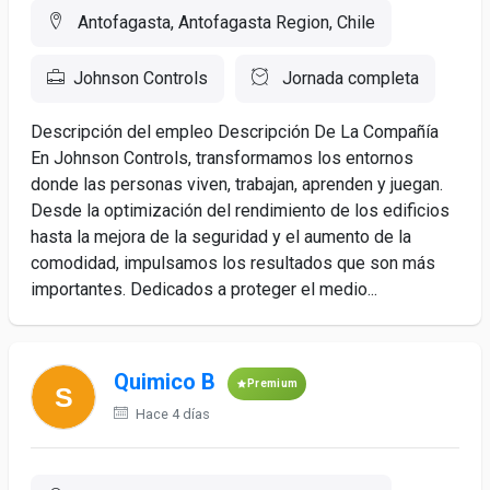
Antofagasta, Antofagasta Region, Chile
Johnson Controls
Jornada completa
Descripción del empleo Descripción De La Compañía
En Johnson Controls, transformamos los entornos
donde las personas viven, trabajan, aprenden y juegan.
Desde la optimización del rendimiento de los edificios
hasta la mejora de la seguridad y el aumento de la
comodidad, impulsamos los resultados que son más
importantes. Dedicados a proteger el medio...
Quimico B
Premium
Hace 4 días