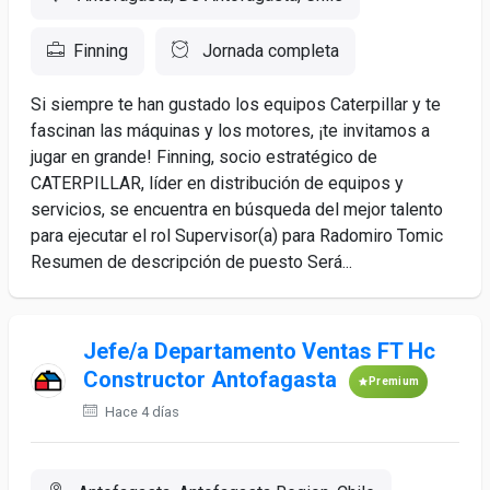
Finning
Jornada completa
Si siempre te han gustado los equipos Caterpillar y te
fascinan las máquinas y los motores, ¡te invitamos a
jugar en grande! Finning, socio estratégico de
CATERPILLAR, líder en distribución de equipos y
servicios, se encuentra en búsqueda del mejor talento
para ejecutar el rol Supervisor(a) para Radomiro Tomic
Resumen de descripción de puesto Será...
Jefe/a Departamento Ventas FT Hc
Constructor Antofagasta
Premium
Hace 4 días