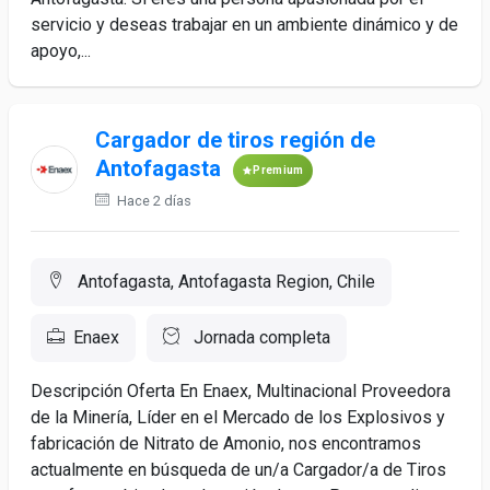
servicio y deseas trabajar en un ambiente dinámico y de
apoyo,...
Cargador de tiros región de
Antofagasta
Premium
Hace 2 días
Antofagasta, Antofagasta Region, Chile
Enaex
Jornada completa
Descripción Oferta En Enaex, Multinacional Proveedora
de la Minería, Líder en el Mercado de los Explosivos y
fabricación de Nitrato de Amonio, nos encontramos
actualmente en búsqueda de un/a Cargador/a de Tiros