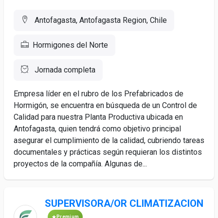
Antofagasta, Antofagasta Region, Chile
Hormigones del Norte
Jornada completa
Empresa líder en el rubro de los Prefabricados de
Hormigón, se encuentra en búsqueda de un Control de
Calidad para nuestra Planta Productiva ubicada en
Antofagasta, quien tendrá como objetivo principal
asegurar el cumplimiento de la calidad, cubriendo tareas
documentales y prácticas según requieran los distintos
proyectos de la compañía. Algunas de...
SUPERVISORA/OR CLIMATIZACION
Premium