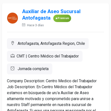
Auxiliar de Aseo Sucursal
Antofagasta
Premium
Hace 3 días
Antofagasta, Antofagasta Region, Chile
CMT | Centro Médico del Trabajador
Jornada completa
Company Description: Centro Medico del Trabajador
Job Description: En Centro Médico del Trabajador
estamos en búsqueda de un/a Auxiliar de Aseo
altamente motivado y comprometido para unirse a
nuestro Staff permanente en nuestra sucursal de
Antofagasta. Si eres una persona apasionada por el