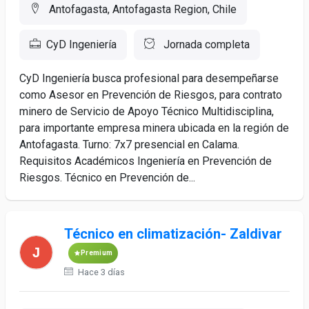
Antofagasta, Antofagasta Region, Chile
CyD Ingeniería
Jornada completa
CyD Ingeniería busca profesional para desempeñarse
como Asesor en Prevención de Riesgos, para contrato
minero de Servicio de Apoyo Técnico Multidisciplina,
para importante empresa minera ubicada en la región de
Antofagasta. Turno: 7x7 presencial en Calama.
Requisitos Académicos Ingeniería en Prevención de
Riesgos. Técnico en Prevención de...
Técnico en climatización- Zaldivar
Premium
Hace 3 días