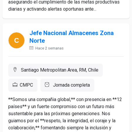
asegurando el cumplimiento de las metas productivas
diarias y activando alertas oportunas ante...
Jefe Nacional Almacenes Zona
Norte
Hace 2 semanas
Santiago Metropolitan Area, RM, Chile
CMPC
Jornada completa
**Somos una compañia global,** con presencia en **12
países** y un fuerte compromiso con un futuro más
sustentable para las próximas generaciones. Nos
guiamos por el **respeto, la integridad, el coraje y la
colaboración,** fomentando siempre la inclusión y