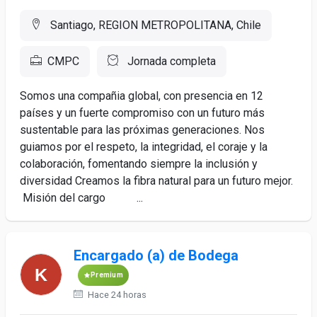
Santiago, REGION METROPOLITANA, Chile
CMPC
Jornada completa
Somos una compañia global, con presencia en 12
países y un fuerte compromiso con un futuro más
sustentable para las próximas generaciones. Nos
guiamos por el respeto, la integridad, el coraje y la
colaboración, fomentando siempre la inclusión y
diversidad Creamos la fibra natural para un futuro mejor.
Misión del cargo ...
Encargado (a) de Bodega
Premium
Hace 24 horas