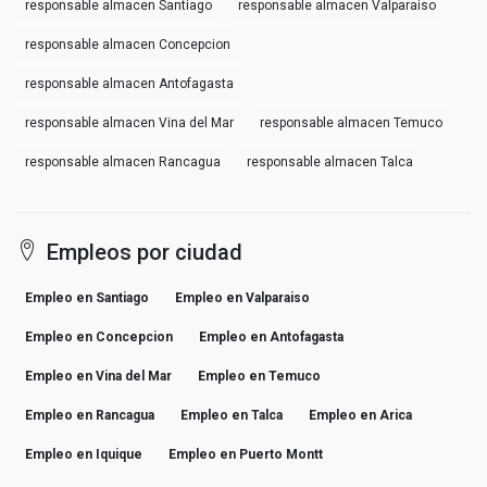
responsable almacen Santiago
responsable almacen Valparaiso
responsable almacen Concepcion
responsable almacen Antofagasta
responsable almacen Vina del Mar
responsable almacen Temuco
responsable almacen Rancagua
responsable almacen Talca
Empleos por ciudad
Empleo en Santiago
Empleo en Valparaiso
Empleo en Concepcion
Empleo en Antofagasta
Empleo en Vina del Mar
Empleo en Temuco
Empleo en Rancagua
Empleo en Talca
Empleo en Arica
Empleo en Iquique
Empleo en Puerto Montt