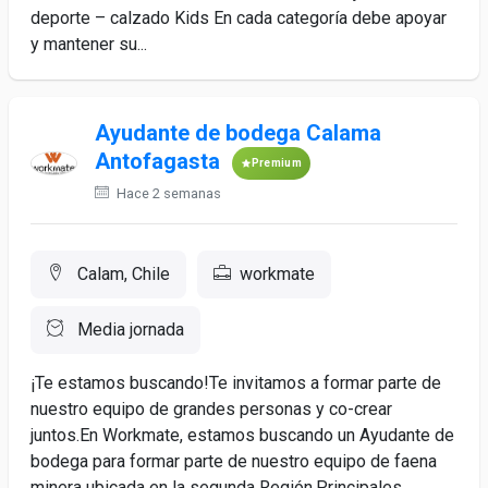
deporte – calzado Kids En cada categoría debe apoyar
y mantener su...
Ayudante de bodega Calama
Antofagasta
Premium
Hace 2 semanas
Calam, Chile
workmate
Media jornada
¡Te estamos buscando!Te invitamos a formar parte de
nuestro equipo de grandes personas y co-crear
juntos.En Workmate, estamos buscando un Ayudante de
bodega para formar parte de nuestro equipo de faena
minera ubicada en la segunda Región.Principales