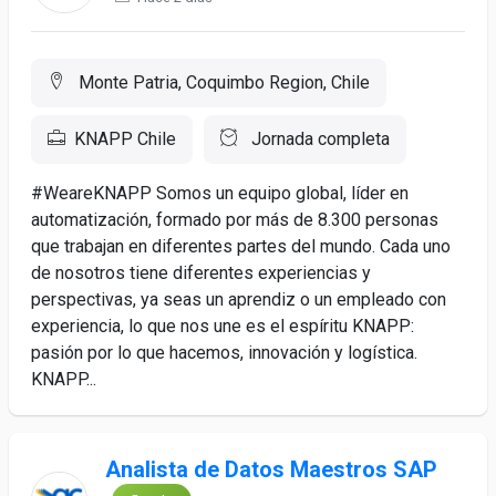
Monte Patria, Coquimbo Region, Chile
KNAPP Chile
Jornada completa
#WeareKNAPP Somos un equipo global, líder en
automatización, formado por más de 8.300 personas
que trabajan en diferentes partes del mundo. Cada uno
de nosotros tiene diferentes experiencias y
perspectivas, ya seas un aprendiz o un empleado con
experiencia, lo que nos une es el espíritu KNAPP:
pasión por lo que hacemos, innovación y logística.
KNAPP...
Analista de Datos Maestros SAP