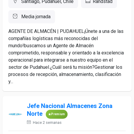
Santiago, Pudahuel, Chile
Randstad
Media jornada
AGENTE DE ALMACÉN | PUDAHUEL¡Únete a una de las
compañías logísticas más reconocidas del
mundo!buscamos un Agente de Almacén
comprometido, responsable y orientado a la excelencia
operacional para integrarse a nuestro equipo en el
sector de Pudahuel.¿Cuál será tu misión?Gestionar los
procesos de recepción, almacenamiento, clasificación
y...
Jefe Nacional Almacenes Zona
Norte
Premium
Hace 2 semanas