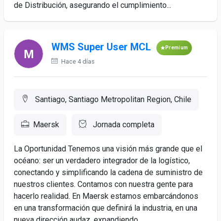
de Distribución, asegurando el cumplimiento...
WMS Super User MCL
Premium
Hace 4 días
Santiago, Santiago Metropolitan Region, Chile
Maersk
Jornada completa
La Oportunidad Tenemos una visión más grande que el
océano: ser un verdadero integrador de la logístico,
conectando y simplificando la cadena de suministro de
nuestros clientes. Contamos con nuestra gente para
hacerlo realidad. En Maersk estamos embarcándonos
en una transformación que definirá la industria, en una
nueva dirección audaz, expandiendo...