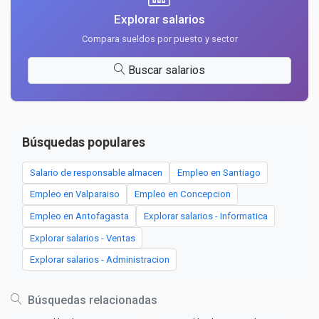
Explorar salarios
Compara sueldos por puesto y sector
Buscar salarios
Búsquedas populares
Salario de responsable almacen
Empleo en Santiago
Empleo en Valparaiso
Empleo en Concepcion
Empleo en Antofagasta
Explorar salarios - Informatica
Explorar salarios - Ventas
Explorar salarios - Administracion
Búsquedas relacionadas