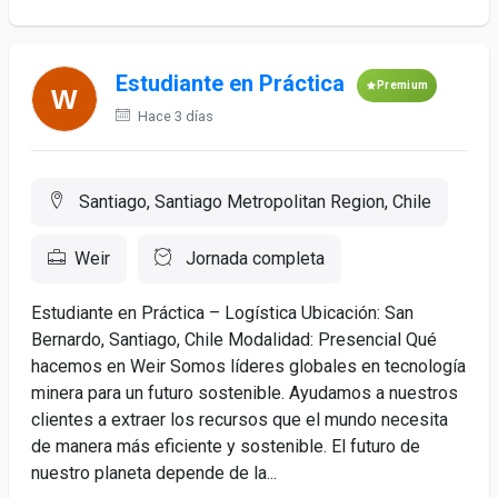
Estudiante en Práctica
Premium
Hace 3 días
Santiago, Santiago Metropolitan Region, Chile
Weir
Jornada completa
Estudiante en Práctica – Logística Ubicación: San
Bernardo, Santiago, Chile Modalidad: Presencial Qué
hacemos en Weir Somos líderes globales en tecnología
minera para un futuro sostenible. Ayudamos a nuestros
clientes a extraer los recursos que el mundo necesita
de manera más eficiente y sostenible. El futuro de
nuestro planeta depende de la...