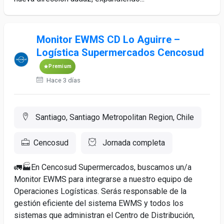
Monitor EWMS CD Lo Aguirre –
Logística Supermercados Cencosud
Premium
Hace 3 días
Santiago, Santiago Metropolitan Region, Chile
Cencosud
Jornada completa
🚛🏭En Cencosud Supermercados, buscamos un/a
Monitor EWMS para integrarse a nuestro equipo de
Operaciones Logísticas. Serás responsable de la
gestión eficiente del sistema EWMS y todos los
sistemas que administran el Centro de Distribución,