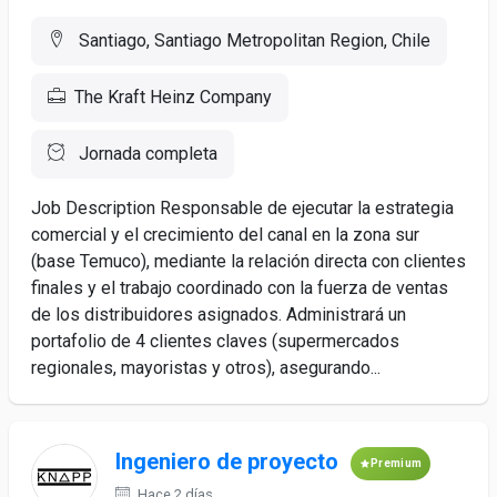
Santiago, Santiago Metropolitan Region, Chile
The Kraft Heinz Company
Jornada completa
Job Description Responsable de ejecutar la estrategia
comercial y el crecimiento del canal en la zona sur
(base Temuco), mediante la relación directa con clientes
finales y el trabajo coordinado con la fuerza de ventas
de los distribuidores asignados. Administrará un
portafolio de 4 clientes claves (supermercados
regionales, mayoristas y otros), asegurando...
Ingeniero de proyecto
Premium
Hace 2 días