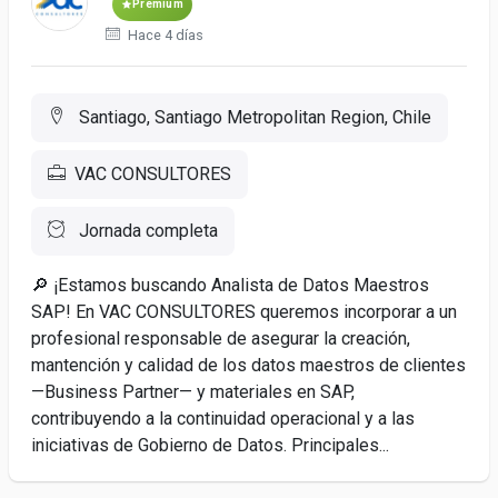
Premium
Hace 4 días
Santiago, Santiago Metropolitan Region, Chile
VAC CONSULTORES
Jornada completa
🔎 ¡Estamos buscando Analista de Datos Maestros
SAP! En VAC CONSULTORES queremos incorporar a un
profesional responsable de asegurar la creación,
mantención y calidad de los datos maestros de clientes
—Business Partner— y materiales en SAP,
contribuyendo a la continuidad operacional y a las
iniciativas de Gobierno de Datos. Principales...