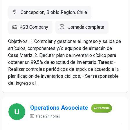
Concepcion, Biobio Region, Chile
KSB Company
Jornada completa
Objetivos: 1. Controlar y gestionar el ingreso y salida de
artículos, componentes y/o equipos de almacén de
Casa Matriz. 2. Ejecutar plan de inventario cíclico para
obtener un 99,5% de exactitud de inventario. Tareas: -
Realizar controles periódicos de stock de acuerdo a la
planificación de inventarios cíclicos. - Ser responsable
del ingreso al...
Operations Associate
Premium
Hace 24 horas