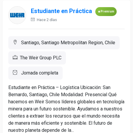
Estudiante en Práctica
Premium
Hace 2 días
Santiago, Santiago Metropolitan Region, Chile
The Weir Group PLC
Jornada completa
Estudiante en Práctica – Logística Ubicación: San
Bernardo, Santiago, Chile Modalidad: Presencial Qué
hacemos en Weir Somos líderes globales en tecnología
minera para un futuro sostenible. Ayudamos a nuestros
clientes a extraer los recursos que el mundo necesita
de manera más eficiente y sostenible. El futuro de
nuestro planeta depende de la...