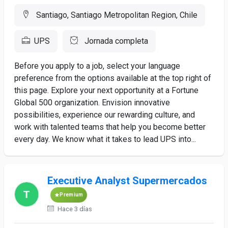
Santiago, Santiago Metropolitan Region, Chile
UPS
Jornada completa
Before you apply to a job, select your language
preference from the options available at the top right of
this page. Explore your next opportunity at a Fortune
Global 500 organization. Envision innovative
possibilities, experience our rewarding culture, and
work with talented teams that help you become better
every day. We know what it takes to lead UPS into...
Executive Analyst Supermercados
Premium
Hace 3 días