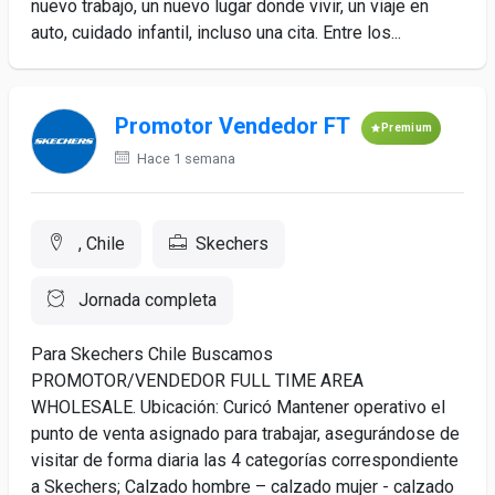
nuevo trabajo, un nuevo lugar donde vivir, un viaje en
auto, cuidado infantil, incluso una cita. Entre los...
Promotor Vendedor FT
Premium
Hace 1 semana
, Chile
Skechers
Jornada completa
Para Skechers Chile Buscamos
PROMOTOR/VENDEDOR FULL TIME AREA
WHOLESALE. Ubicación: Curicó Mantener operativo el
punto de venta asignado para trabajar, asegurándose de
visitar de forma diaria las 4 categorías correspondiente
a Skechers; Calzado hombre – calzado mujer - calzado