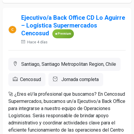
Ejecutivo/a Back Office CD Lo Aguirre
– Logística Supermercados
Cencosud
Premium
Hace 4 días
Santiago, Santiago Metropolitan Region, Chile
Cencosud
Jornada completa
🚀 ¿Eres el/la profesional que buscamos? En Cencosud
Supermercados, buscamos un/a Ejecutivo/a Back Office
para integrarse a nuestro equipo de Operaciones
Logísticas. Serás responsable de brindar apoyo
administrativo y coordinar actividades clave para el
eficiente funcionamiento de las operaciones del Centro