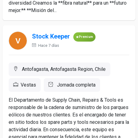
diversidad Creamos la **fibra natural** para un **futuro
mejor.** **Misión del...
Stock Keeper
Premium
Hace 7 días
Antofagasta, Antofagasta Region, Chile
Vestas
Jornada completa
El Departamento de Supply Chain, Repairs & Tools es
responsable de la cadena de suministro de los parques
eólicos de nuestros clientes. Es el encargado de tener
en sitio todos los spare parts y tools necesarios para la
actividad diaria. En consecuencia, este equipo es
esencial para mantener la fidelidad de los clientes a