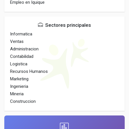
Empleo en Iquique
Sectores principales
Informatica
Ventas
Administracion
Contabilidad
Logistica
Recursos Humanos
Marketing
Ingenieria
Mineria
Construccion