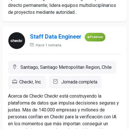
directo permanente; lidera equipos multidisciplinarios
de proyectos mediante autoridad...
Staff Data Engineer
Premium
Hace 1 semana
Santiago, Santiago Metropolitan Region, Chile
Checkr, Inc.
Jornada completa
Acerca de Checkr Checkr está construyendo la
plataforma de datos que impulsa decisiones seguras y
justas. Más de 140.000 empresas y millones de
personas confían en Checkr para la verificación con IA
en los momentos que más importan: conseguir un