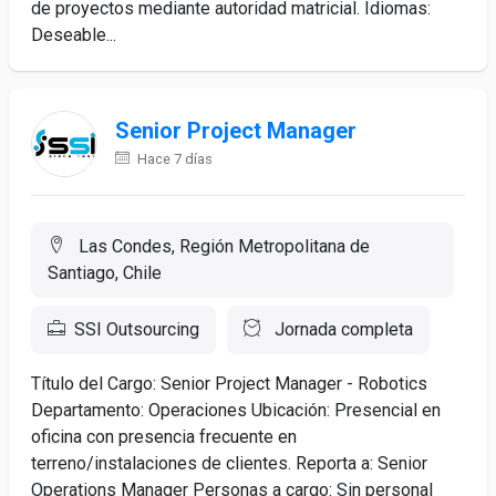
de proyectos mediante autoridad matricial. Idiomas:
Deseable...
Senior Project Manager
Hace 7 días
Las Condes, Región Metropolitana de
Santiago, Chile
SSI Outsourcing
Jornada completa
Título del Cargo: Senior Project Manager - Robotics
Departamento: Operaciones Ubicación: Presencial en
oficina con presencia frecuente en
terreno/instalaciones de clientes. Reporta a: Senior
Operations Manager Personas a cargo: Sin personal