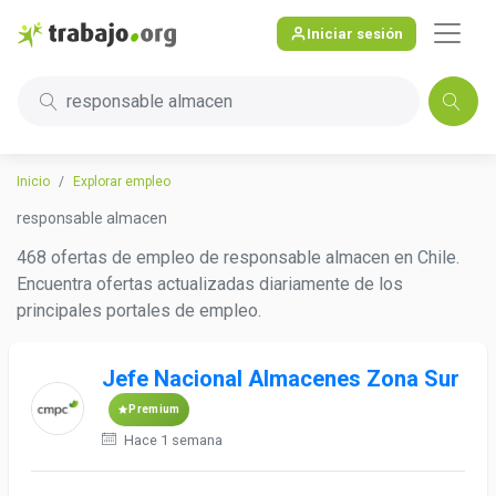
Iniciar sesión
responsable almacen
Inicio
Explorar empleo
responsable almacen
468 ofertas de empleo de responsable almacen en Chile.
Encuentra ofertas actualizadas diariamente de los
principales portales de empleo.
Jefe Nacional Almacenes Zona Sur
Premium
Hace 1 semana