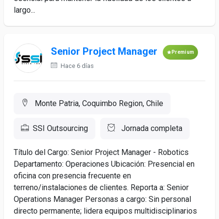
largo...
Senior Project Manager
Premium
Hace 6 días
Monte Patria, Coquimbo Region, Chile
SSI Outsourcing
Jornada completa
Título del Cargo: Senior Project Manager - Robotics
Departamento: Operaciones Ubicación: Presencial en
oficina con presencia frecuente en
terreno/instalaciones de clientes. Reporta a: Senior
Operations Manager Personas a cargo: Sin personal
directo permanente; lidera equipos multidisciplinarios