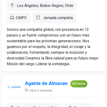
Los Ángeles, Biobio Region, Chile
CMPC
Jornada completa
Somos una compañia global, con presencia en 12
países y un fuerte compromiso con un futuro más
sustentable para las próximas generaciones. Nos
guiamos por el respeto, la integridad, el coraje y la
colaboración, fomentando siempre la inclusión y
diversidad Creamos la fibra natural para un futuro mejor.
Misión del cargo Liderar la estrategia...
Agente de Almacen
Premium
Hace 2 semanas