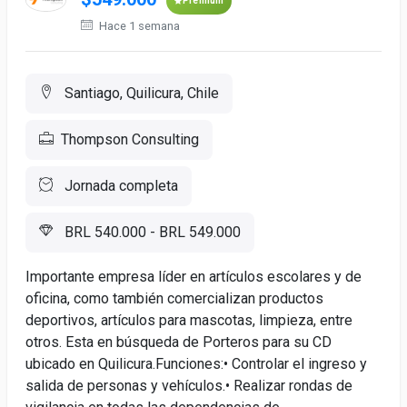
Premium
Hace 1 semana
Santiago, Quilicura, Chile
Thompson Consulting
Jornada completa
BRL 540.000 - BRL 549.000
Importante empresa líder en artículos escolares y de
oficina, como también comercializan productos
deportivos, artículos para mascotas, limpieza, entre
otros. Esta en búsqueda de Porteros para su CD
ubicado en Quilicura.Funciones:• Controlar el ingreso y
salida de personas y vehículos.• Realizar rondas de