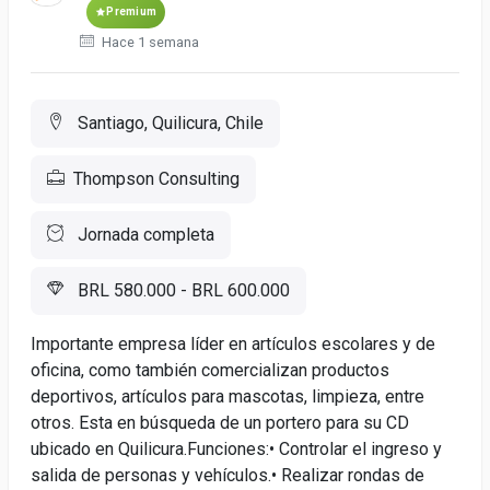
Premium
Hace 1 semana
Santiago, Quilicura, Chile
Thompson Consulting
Jornada completa
BRL 580.000 - BRL 600.000
Importante empresa líder en artículos escolares y de
oficina, como también comercializan productos
deportivos, artículos para mascotas, limpieza, entre
otros. Esta en búsqueda de un portero para su CD
ubicado en Quilicura.Funciones:• Controlar el ingreso y
salida de personas y vehículos.• Realizar rondas de