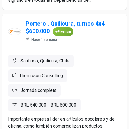
vigilancia en todas las dependencias de...
Portero , Quilicura, turnos 4x4
$600.000
Premium
Hace 1 semana
Santiago, Quilicura, Chile
Thompson Consulting
Jornada completa
BRL 540.000 - BRL 600.000
Importante empresa líder en artículos escolares y de
oficina, como también comercializan productos