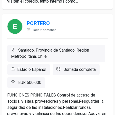
visiten el colegio, tanto internos como...
PORTERO
Hace 2 semanas
Santiago, Provincia de Santiago; Región
Metropolitana, Chile
Estadio Español
Jornada completa
EUR 600.000
FUNCIONES PRINCIPALES Control de acceso de
socios, visitas, proveedores y personal.Resguardar la
seguridad de las instalaciones.Realizar rondas
preventivas y vigilancia de las dependencias.Apoyar en