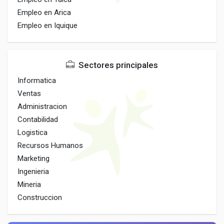
Empleo en Arica
Empleo en Iquique
Sectores principales
Informatica
Ventas
Administracion
Contabilidad
Logistica
Recursos Humanos
Marketing
Ingenieria
Mineria
Construccion