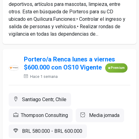
deportivos, artículos para mascotas, limpieza, entre
otros. Esta en búsqueda de Porteros para su CD
ubicado en Quilicura.Funciones:• Controlar el ingreso y
salida de personas y vehículos.• Realizar rondas de
vigilancia en todas las dependencias de...
Portero/a Renca lunes a viernes
$600.000 con OS10 Vigente
Premium
Hace 1 semana
Santiago Centr, Chile
Thompson Consulting
Media jornada
BRL 580.000 - BRL 600.000