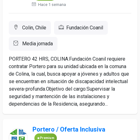
Hace 1 semana
Colin, Chile
Fundación Coanil
Media jornada
PORTERO 42 HRS, COLINA.Fundación Coanil requiere
contratar Portero para su unidad ubicada en la comuna
de Colina, la cual, busca apoyar a jóvenes y adultos que
se encuentran en situación de discapacidad intelectual
severa-profunda.Objetivo del cargo:Supervisar la
seguridad y mantención de las instalaciones y
dependencias de la Residencia, asegurando...
Portero / Oferta Inclusiva
Premium