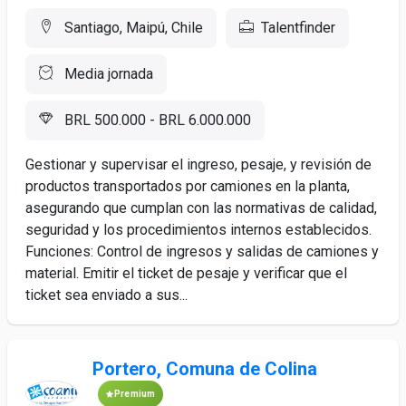
Santiago, Maipú, Chile
Talentfinder
Media jornada
BRL 500.000 - BRL 6.000.000
Gestionar y supervisar el ingreso, pesaje, y revisión de
productos transportados por camiones en la planta,
asegurando que cumplan con las normativas de calidad,
seguridad y los procedimientos internos establecidos.
Funciones: Control de ingresos y salidas de camiones y
material. Emitir el ticket de pesaje y verificar que el
ticket sea enviado a sus...
Portero, Comuna de Colina
Premium