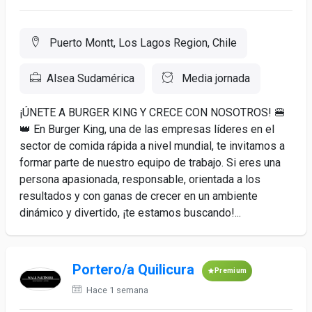
Puerto Montt, Los Lagos Region, Chile
Alsea Sudamérica
Media jornada
¡ÚNETE A BURGER KING Y CRECE CON NOSOTROS! 🍔
👑 En Burger King, una de las empresas líderes en el
sector de comida rápida a nivel mundial, te invitamos a
formar parte de nuestro equipo de trabajo. Si eres una
persona apasionada, responsable, orientada a los
resultados y con ganas de crecer en un ambiente
dinámico y divertido, ¡te estamos buscando!...
Portero/a Quilicura
Premium
Hace 1 semana