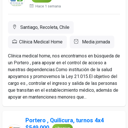
Hace 1 semana
Santiago, Recoleta, Chile
Clínica Medical Home
Media jornada
Clínica medical home, nos encontramos en búsqueda de
un Portero , para apoyar en el control de acceso a
nuestras dependencias.Como institución de la salud
apoyamos y promovemos la Ley 21.015.El objetivo del
cargo es , controlar el ingreso y salida de las personas
que transitan en el establecimiento médico, además de
apoyar en mantenciones menores que...
Portero , Quilicura, turnos 4x4
$549.000