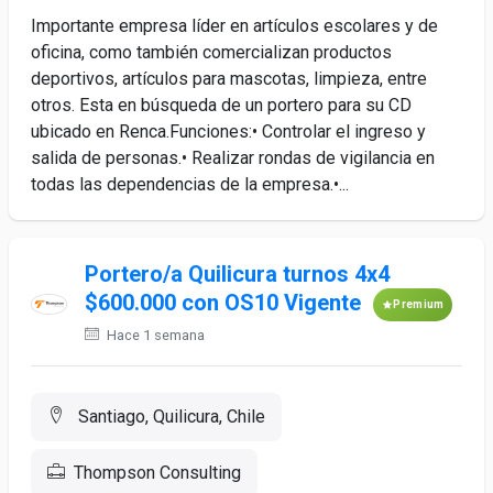
Importante empresa líder en artículos escolares y de
oficina, como también comercializan productos
deportivos, artículos para mascotas, limpieza, entre
otros. Esta en búsqueda de un portero para su CD
ubicado en Renca.Funciones:• Controlar el ingreso y
salida de personas.• Realizar rondas de vigilancia en
todas las dependencias de la empresa.•...
Portero/a Quilicura turnos 4x4
$600.000 con OS10 Vigente
Premium
Hace 1 semana
Santiago, Quilicura, Chile
Thompson Consulting