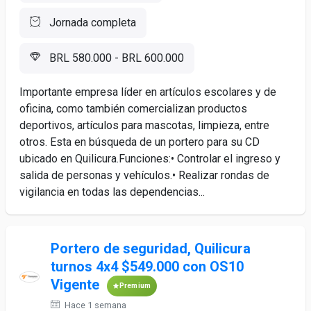
Jornada completa
BRL 580.000 - BRL 600.000
Importante empresa líder en artículos escolares y de
oficina, como también comercializan productos
deportivos, artículos para mascotas, limpieza, entre
otros. Esta en búsqueda de un portero para su CD
ubicado en Quilicura.Funciones:• Controlar el ingreso y
salida de personas y vehículos.• Realizar rondas de
vigilancia en todas las dependencias...
Portero de seguridad, Quilicura
turnos 4x4 $549.000 con OS10
Vigente
Premium
Hace 1 semana