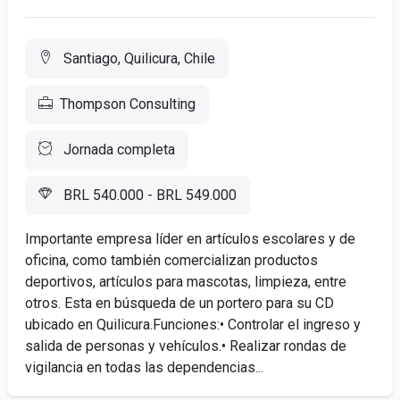
Santiago, Quilicura, Chile
Thompson Consulting
Jornada completa
BRL 540.000 - BRL 549.000
Importante empresa líder en artículos escolares y de
oficina, como también comercializan productos
deportivos, artículos para mascotas, limpieza, entre
otros. Esta en búsqueda de un portero para su CD
ubicado en Quilicura.Funciones:• Controlar el ingreso y
salida de personas y vehículos.• Realizar rondas de
vigilancia en todas las dependencias...