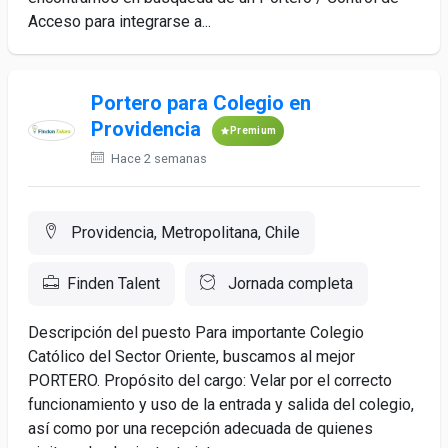
Acceso para integrarse a...
Portero para Colegio en
Providencia
Premium
Hace 2 semanas
Providencia, Metropolitana, Chile
Finden Talent
Jornada completa
Descripción del puesto Para importante Colegio
Católico del Sector Oriente, buscamos al mejor
PORTERO. Propósito del cargo: Velar por el correcto
funcionamiento y uso de la entrada y salida del colegio,
así como por una recepción adecuada de quienes