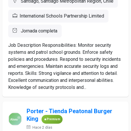
Santiago, Santiago Metropolitan Region, Chile
International Schools Partnership Limited
Jornada completa
Job Description Responsibilities: Monitor security
systems and patrol school grounds. Enforce safety
policies and procedures. Respond to security incidents
and emergencies. Maintain accurate security logs and
reports. Skills: Strong vigilance and attention to detail.
Excellent communication and interpersonal abilities.
Knowledge of security protocols and...
Porter - Tienda Peatonal Burger
King
Premium
Hace 2 días