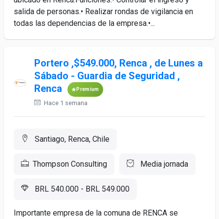
salida de personas.• Realizar rondas de vigilancia en
todas las dependencias de la empresa.•...
Portero ,$549.000, Renca , de Lunes a
Sábado - Guardia de Seguridad ,
Renca
Premium
Hace 1 semana
Santiago, Renca, Chile
Thompson Consulting
Media jornada
BRL 540.000 - BRL 549.000
Importante empresa de la comuna de RENCA se