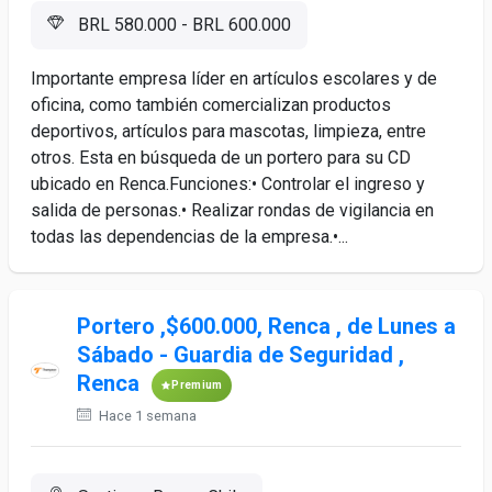
BRL 580.000 - BRL 600.000
Importante empresa líder en artículos escolares y de
oficina, como también comercializan productos
deportivos, artículos para mascotas, limpieza, entre
otros. Esta en búsqueda de un portero para su CD
ubicado en Renca.Funciones:• Controlar el ingreso y
salida de personas.• Realizar rondas de vigilancia en
todas las dependencias de la empresa.•...
Portero ,$600.000, Renca , de Lunes a
Sábado - Guardia de Seguridad ,
Renca
Premium
Hace 1 semana