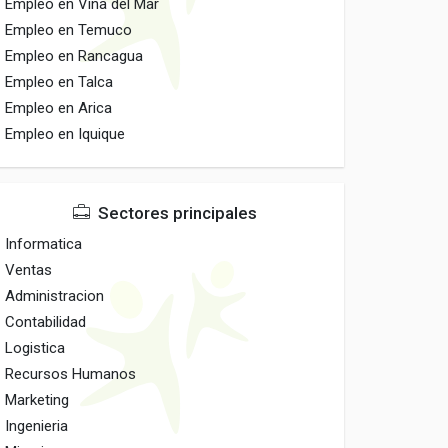
Empleo en Vina del Mar
Empleo en Temuco
Empleo en Rancagua
Empleo en Talca
Empleo en Arica
Empleo en Iquique
Sectores principales
Informatica
Ventas
Administracion
Contabilidad
Logistica
Recursos Humanos
Marketing
Ingenieria