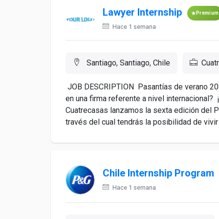
Lawyer Internship
Premium
Hace 1 semana
Santiago, Santiago, Chile
Cuat
JOB DESCRIPTION Pasantías de verano 2027
en una firma referente a nivel internacional
Cuatrecasas lanzamos la sexta edición del 
través del cual tendrás la posibilidad de vivir 
Chile Internship Program
Hace 1 semana