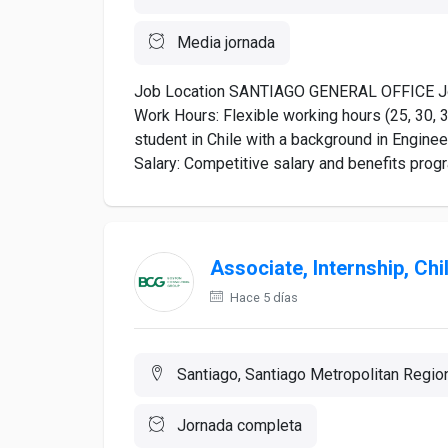
Media jornada
Job Location SANTIAGO GENERAL OFFICE Job 
Work Hours: Flexible working hours (25, 30, 
student in Chile with a background in Enginee
Salary: Competitive salary and benefits progr
Associate, Internship, Chi
Hace 5 días
Santiago, Santiago Metropolitan Region
Jornada completa