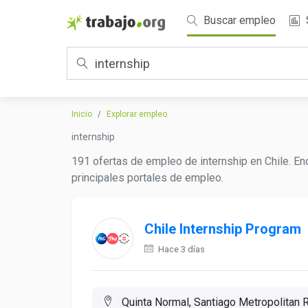
Buscar empleo
Inicio
Explorar empleo
internship
191 ofertas de empleo de internship en Chile. En
principales portales de empleo.
Chile Internship Program
Hace 3 días
Quinta Normal, Santiago Metropolitan R