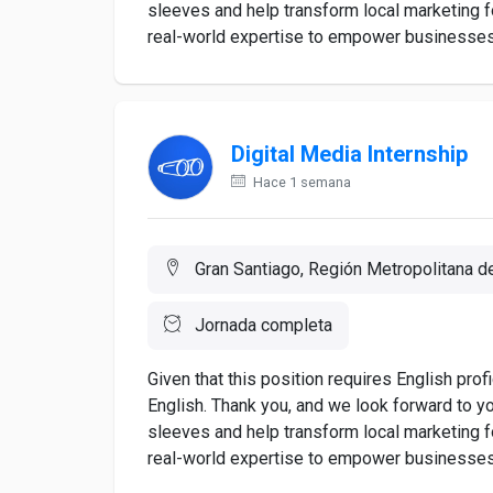
sleeves and help transform local marketing f
real-world expertise to empower businesses a
Digital Media Internship
Hace 1 semana
Gran Santiago, Región Metropolitana de
Jornada completa
Given that this position requires English prof
English. Thank you, and we look forward to y
sleeves and help transform local marketing f
real-world expertise to empower businesses a