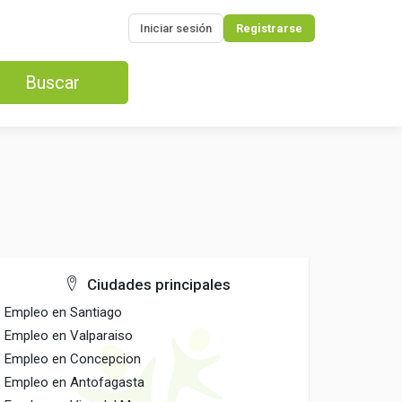
Iniciar sesión
Registrarse
Buscar
Ciudades principales
Empleo en Santiago
Empleo en Valparaiso
Empleo en Concepcion
Empleo en Antofagasta