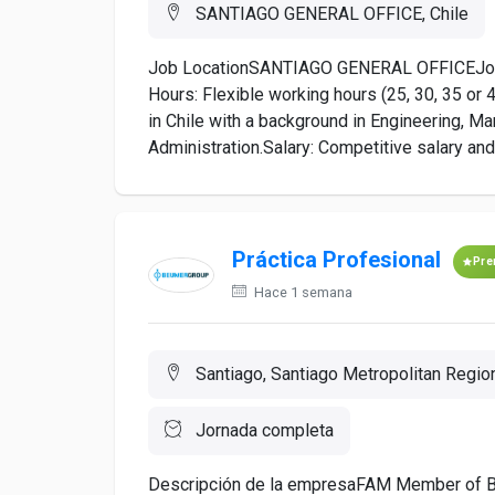
SANTIAGO GENERAL OFFICE, Chile
Job LocationSANTIAGO GENERAL OFFICEJob D
Hours: Flexible working hours (25, 30, 35 or
in Chile with a background in Engineering, Ma
Administration.Salary: Competitive salary and
Práctica Profesional
Pre
Hace 1 semana
Santiago, Santiago Metropolitan Region
Jornada completa
Descripción de la empresaFAM Member of Be