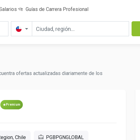
Salarios
Guías de Carrera Profesional
cuentra ofertas actualizadas diariamente de los
Premium
egion, Chile
PGBPGNGLOBAL