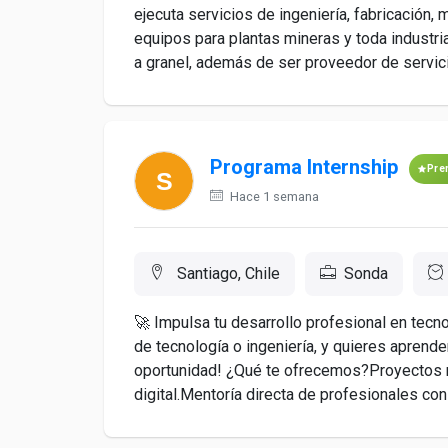
ejecuta servicios de ingeniería, fabricación,
equipos para plantas mineras y toda industr
a granel, además de ser proveedor de servici
Programa Internship
Pre
Hace 1 semana
Santiago, Chile
Sonda
🚀 Impulsa tu desarrollo profesional en tec
de tecnología o ingeniería, y quieres aprender
oportunidad! ¿Qué te ofrecemos?Proyectos r
digital.Mentoría directa de profesionales con 