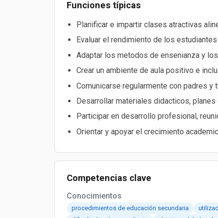
Funciones típicas
Planificar e impartir clases atractivas al
Evaluar el rendimiento de los estudiante
Adaptar los metodos de ensenianza y los 
Crear un ambiente de aula positivo e inclu
Comunicarse regularmente con padres y t
Desarrollar materiales didacticos, planes
Participar en desarrollo profesional, reu
Orientar y apoyar el crecimiento academic
Competencias clave
Conocimientos
procedimientos de educación secundaria
utiliz