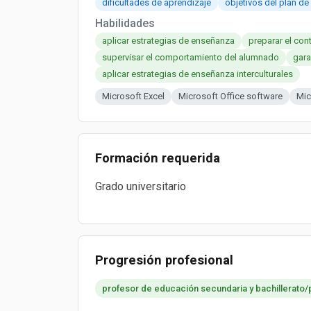
dificultades de aprendizaje
objetivos del plan de
Habilidades
aplicar estrategias de enseñanza
preparar el con
supervisar el comportamiento del alumnado
gara
aplicar estrategias de enseñanza interculturales
Microsoft Excel
Microsoft Office software
Mic
Formación requerida
Grado universitario
Progresión profesional
profesor de educación secundaria y bachillerato/