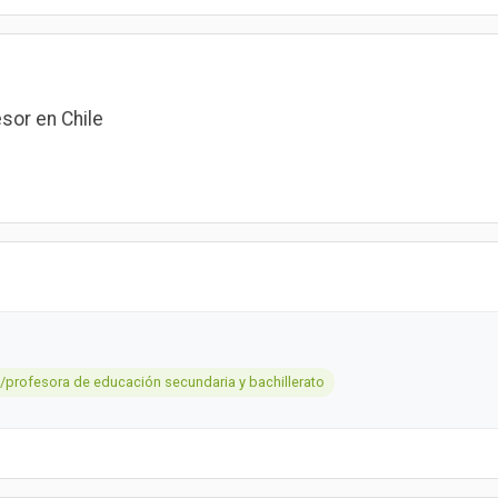
sor en Chile
/profesora de educación secundaria y bachillerato