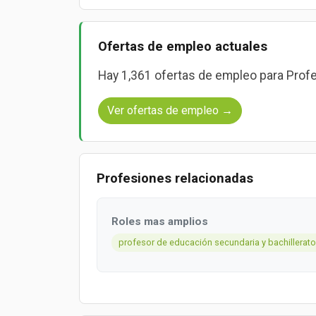
Ofertas de empleo actuales
Hay 1,361 ofertas de empleo para Profe
Ver ofertas de empleo →
Profesiones relacionadas
Roles mas amplios
profesor de educación secundaria y bachillerato