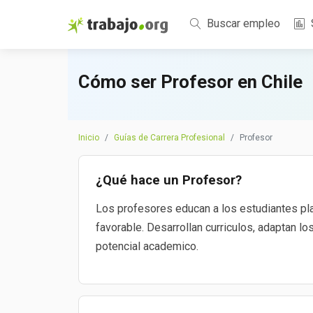
Buscar empleo
Cómo ser Profesor en Chile
Inicio
Guías de Carrera Profesional
Profesor
¿Qué hace un Profesor?
Los profesores educan a los estudiantes pla
favorable. Desarrollan curriculos, adaptan 
potencial academico.