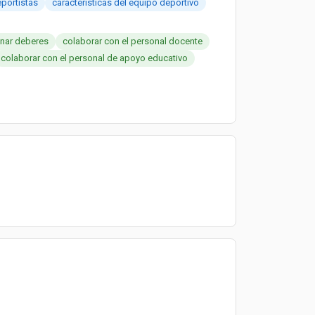
eportistas
características del equipo deportivo
gnar deberes
colaborar con el personal docente
colaborar con el personal de apoyo educativo