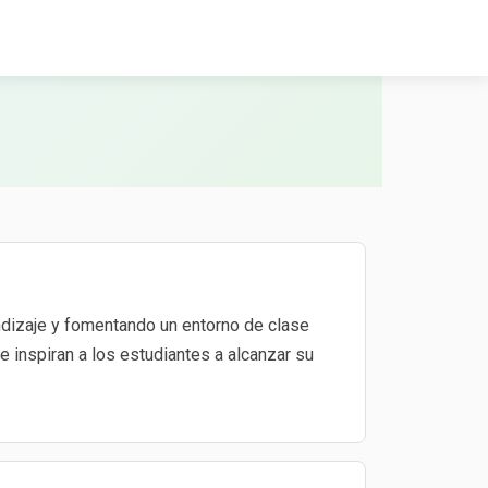
ndizaje y fomentando un entorno de clase
 inspiran a los estudiantes a alcanzar su