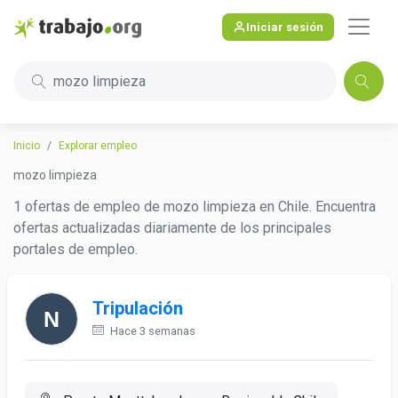
Iniciar sesión
mozo limpieza
Inicio
Explorar empleo
mozo limpieza
1 ofertas de empleo de mozo limpieza en Chile. Encuentra
ofertas actualizadas diariamente de los principales
portales de empleo.
Tripulación
Hace 3 semanas