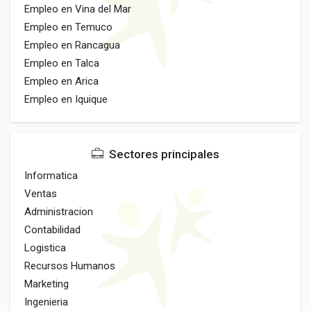
Empleo en Vina del Mar
Empleo en Temuco
Empleo en Rancagua
Empleo en Talca
Empleo en Arica
Empleo en Iquique
Sectores principales
Informatica
Ventas
Administracion
Contabilidad
Logistica
Recursos Humanos
Marketing
Ingenieria