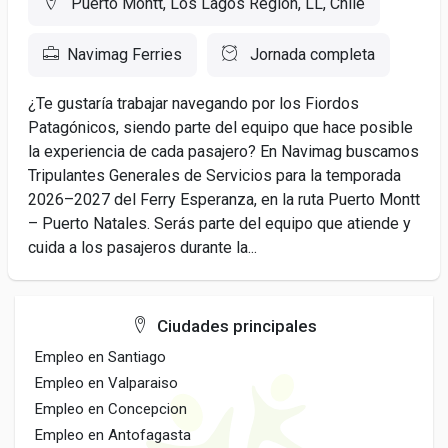
Puerto Montt, Los Lagos Region, LL, Chile
Navimag Ferries
Jornada completa
¿Te gustaría trabajar navegando por los Fiordos
Patagónicos, siendo parte del equipo que hace posible
la experiencia de cada pasajero? En Navimag buscamos
Tripulantes Generales de Servicios para la temporada
2026–2027 del Ferry Esperanza, en la ruta Puerto Montt
– Puerto Natales. Serás parte del equipo que atiende y
cuida a los pasajeros durante la...
Ciudades principales
Empleo en Santiago
Empleo en Valparaiso
Empleo en Concepcion
Empleo en Antofagasta