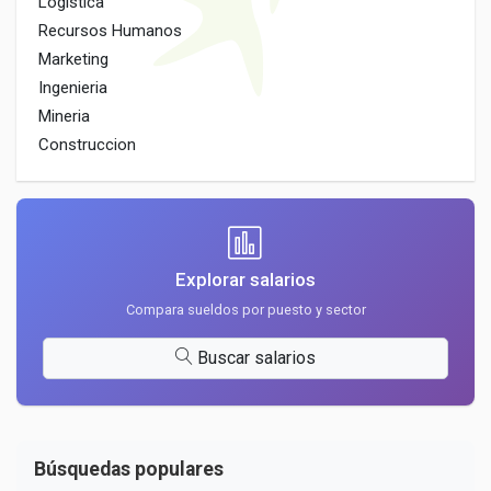
Logistica
Recursos Humanos
Marketing
Ingenieria
Mineria
Construccion
Explorar salarios
Compara sueldos por puesto y sector
Buscar salarios
Búsquedas populares