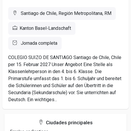
Santiago de Chile, Región Metropolitana, RM
Kanton Basel-Landschaft
Jornada completa
COLEGIO SUIZO DE SANTIAGO Santiago de Chile, Chile
per 15. Februar 2027 Unser Angebot Eine Stelle als
Klassenlehrperson in den 4. bis 6. Klasse. Die
Primarstufe umfasst das 1. bis 6. Schuljahr und bereitet
die Schülerinnen und Schüler auf den Übertritt in die
Secundaria (Sekundarschule) vor. Sie unterrichten auf
Deutsch. Ein wichtiges...
Ciudades principales