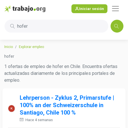
Iniciar sesión
hofer
Inicio
Explorar empleo
hofer
1 ofertas de empleo de hofer en Chile. Encuentra ofertas
actualizadas diariamente de los principales portales de
empleo.
Lehrperson - Zyklus 2, Primarstufe |
100% an der Schweizerschule in
Santiago, Chile 100 %
Hace 4 semanas