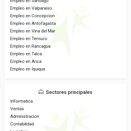
Empleo en Santiago
Empleo en Valparaiso
Empleo en Concepcion
Empleo en Antofagasta
Empleo en Vina del Mar
Empleo en Temuco
Empleo en Rancagua
Empleo en Talca
Empleo en Arica
Empleo en Iquique
Sectores principales
Informatica
Ventas
Administracion
Contabilidad