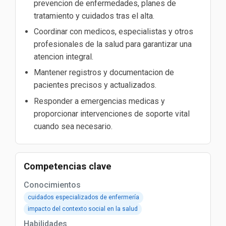
prevencion de enfermedades, planes de
tratamiento y cuidados tras el alta.
Coordinar con medicos, especialistas y otros
profesionales de la salud para garantizar una
atencion integral.
Mantener registros y documentacion de
pacientes precisos y actualizados.
Responder a emergencias medicas y
proporcionar intervenciones de soporte vital
cuando sea necesario.
Competencias clave
Conocimientos
cuidados especializados de enfermería
impacto del contexto social en la salud
Habilidades