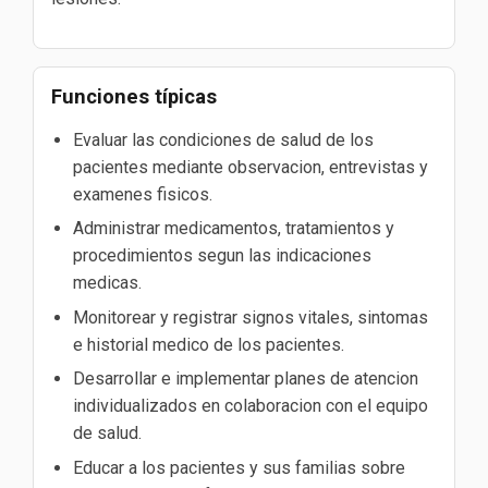
Funciones típicas
Evaluar las condiciones de salud de los
pacientes mediante observacion, entrevistas y
examenes fisicos.
Administrar medicamentos, tratamientos y
procedimientos segun las indicaciones
medicas.
Monitorear y registrar signos vitales, sintomas
e historial medico de los pacientes.
Desarrollar e implementar planes de atencion
individualizados en colaboracion con el equipo
de salud.
Educar a los pacientes y sus familias sobre