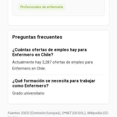
Profesionales de enfermería
Preguntas frecuentes
¿Cuántas ofertas de empleo hay para
Enfermero en Chile?
Actualmente hay 2,287 ofertas de empleo para
Enfermero en Chile.
¿Qué formación se necesita para trabajar
como Enfermero?
Grado universitario
Fuentes: ESCO (Comisión Europea), O*NET (US DOL), Wikipedia (CC-