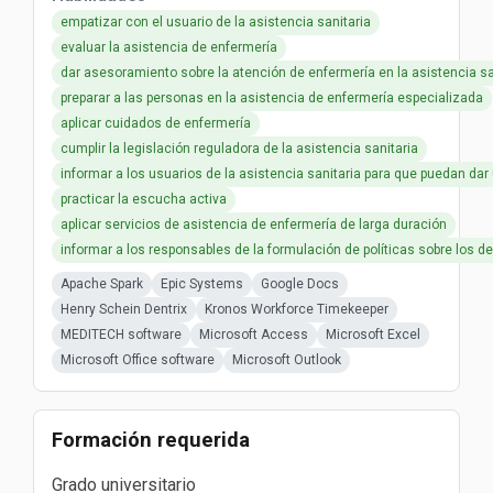
empatizar con el usuario de la asistencia sanitaria
evaluar la asistencia de enfermería
dar asesoramiento sobre la atención de enfermería en la asistencia sa
preparar a las personas en la asistencia de enfermería especializada
aplicar cuidados de enfermería
cumplir la legislación reguladora de la asistencia sanitaria
informar a los usuarios de la asistencia sanitaria para que puedan da
practicar la escucha activa
aplicar servicios de asistencia de enfermería de larga duración
informar a los responsables de la formulación de políticas sobre los d
Apache Spark
Epic Systems
Google Docs
Henry Schein Dentrix
Kronos Workforce Timekeeper
MEDITECH software
Microsoft Access
Microsoft Excel
Microsoft Office software
Microsoft Outlook
Formación requerida
Grado universitario