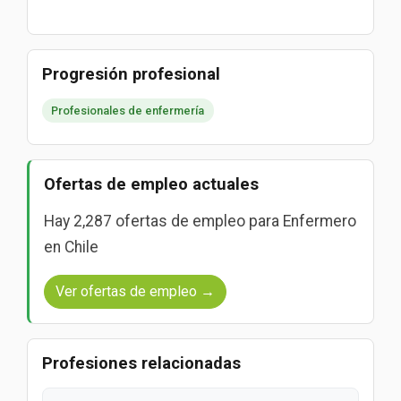
Progresión profesional
Profesionales de enfermería
Ofertas de empleo actuales
Hay 2,287 ofertas de empleo para Enfermero
en Chile
Ver ofertas de empleo →
Profesiones relacionadas