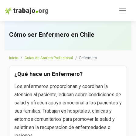
Cómo ser Enfermero en Chile
Inicio
Guías de Carrera Profesional
Enfermero
¿Qué hace un Enfermero?
Los enfermeros proporcionan y coordinan la
atencion al paciente, educan sobre condiciones de
salud y ofrecen apoyo emocional a los pacientes y
sus familias. Trabajan en hospitales, clinicas y
entornos comunitarios para promover la salud y
asistir en la recuperacion de enfermedades o
lesiones.