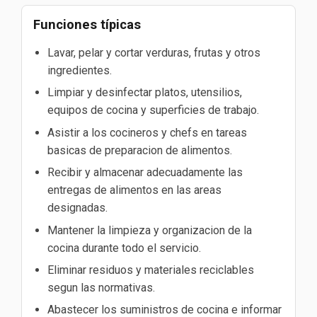
Funciones típicas
Lavar, pelar y cortar verduras, frutas y otros
ingredientes.
Limpiar y desinfectar platos, utensilios,
equipos de cocina y superficies de trabajo.
Asistir a los cocineros y chefs en tareas
basicas de preparacion de alimentos.
Recibir y almacenar adecuadamente las
entregas de alimentos en las areas
designadas.
Mantener la limpieza y organizacion de la
cocina durante todo el servicio.
Eliminar residuos y materiales reciclables
segun las normativas.
Abastecer los suministros de cocina e informar