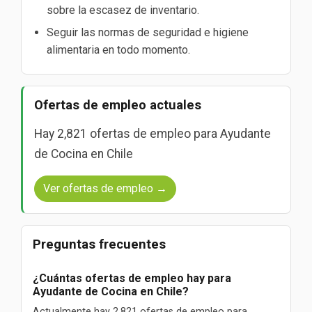
sobre la escasez de inventario.
Seguir las normas de seguridad e higiene
alimentaria en todo momento.
Ofertas de empleo actuales
Hay 2,821 ofertas de empleo para Ayudante
de Cocina en Chile
Ver ofertas de empleo →
Preguntas frecuentes
¿Cuántas ofertas de empleo hay para
Ayudante de Cocina en Chile?
Actualmente hay 2,821 ofertas de empleo para