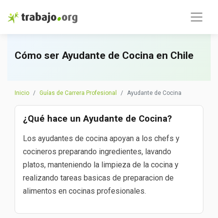
Cómo ser Ayudante de Cocina en Chile
Inicio
Guías de Carrera Profesional
Ayudante de Cocina
¿Qué hace un Ayudante de Cocina?
Los ayudantes de cocina apoyan a los chefs y
cocineros preparando ingredientes, lavando
platos, manteniendo la limpieza de la cocina y
realizando tareas basicas de preparacion de
alimentos en cocinas profesionales.