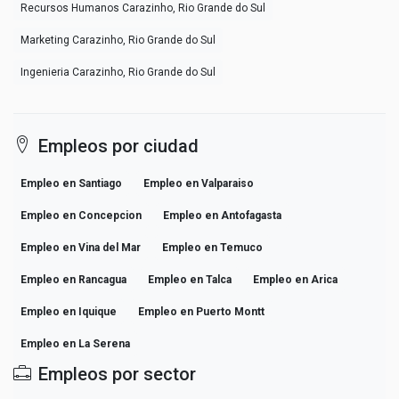
Recursos Humanos Carazinho, Rio Grande do Sul
Marketing Carazinho, Rio Grande do Sul
Ingenieria Carazinho, Rio Grande do Sul
Empleos por ciudad
Empleo en Santiago
Empleo en Valparaiso
Empleo en Concepcion
Empleo en Antofagasta
Empleo en Vina del Mar
Empleo en Temuco
Empleo en Rancagua
Empleo en Talca
Empleo en Arica
Empleo en Iquique
Empleo en Puerto Montt
Empleo en La Serena
Empleos por sector