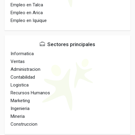
Empleo en Talca
Empleo en Arica
Empleo en Iquique
Sectores principales
Informatica
Ventas
Administracion
Contabilidad
Logistica
Recursos Humanos
Marketing
Ingenieria
Mineria
Construccion