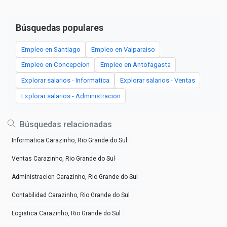
Búsquedas populares
Empleo en Santiago
Empleo en Valparaiso
Empleo en Concepcion
Empleo en Antofagasta
Explorar salarios - Informatica
Explorar salarios - Ventas
Explorar salarios - Administracion
Búsquedas relacionadas
Informatica Carazinho, Rio Grande do Sul
Ventas Carazinho, Rio Grande do Sul
Administracion Carazinho, Rio Grande do Sul
Contabilidad Carazinho, Rio Grande do Sul
Logistica Carazinho, Rio Grande do Sul