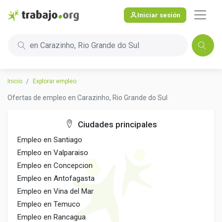
Iniciar sesión
en Carazinho, Rio Grande do Sul
Inicio
Explorar empleo
Ofertas de empleo en Carazinho, Rio Grande do Sul
Ciudades principales
Empleo en Santiago
Empleo en Valparaiso
Empleo en Concepcion
Empleo en Antofagasta
Empleo en Vina del Mar
Empleo en Temuco
Empleo en Rancagua