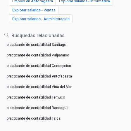
Empleo en Antofagasta
Explorar salarios - Informatica
Explorar salarios - Ventas
Explorar salarios - Administracion
Búsquedas relacionadas
practicante de contabilidad Santiago
practicante de contabilidad Valparaiso
practicante de contabilidad Concepcion
practicante de contabilidad Antofagasta
practicante de contabilidad Vina del Mar
practicante de contabilidad Temuco
practicante de contabilidad Rancagua
practicante de contabilidad Talca