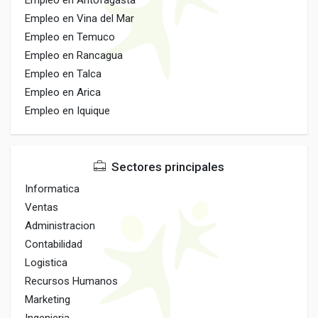
Empleo en Antofagasta
Empleo en Vina del Mar
Empleo en Temuco
Empleo en Rancagua
Empleo en Talca
Empleo en Arica
Empleo en Iquique
Sectores principales
Informatica
Ventas
Administracion
Contabilidad
Logistica
Recursos Humanos
Marketing