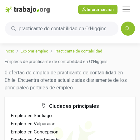
Iniciar sesión
practicante de contabilidad en O'Higgins
Inicio
Explorar empleo
Practicante de contabilidad
Empleos de practicante de contabilidad en O'Higgins
0 ofertas de empleo de practicante de contabilidad en
Chile. Encuentra ofertas actualizadas diariamente de los
principales portales de empleo.
Ciudades principales
Empleo en Santiago
Empleo en Valparaiso
Empleo en Concepcion