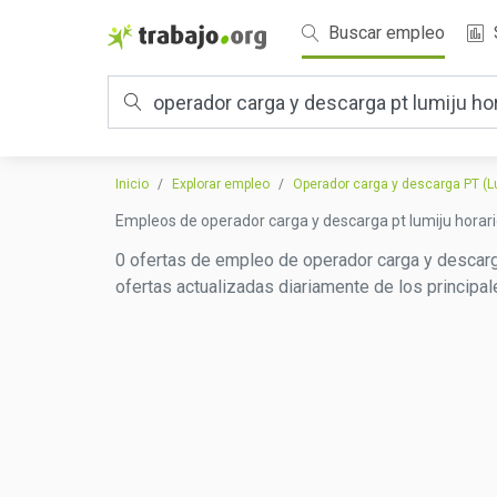
Buscar empleo
Inicio
Explorar empleo
Operador carga y descarga PT (Lu
Empleos de operador carga y descarga pt lumiju horar
0 ofertas de empleo de operador carga y descarga
ofertas actualizadas diariamente de los principa