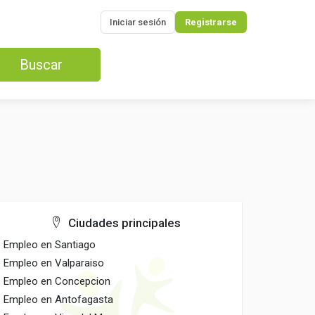
Iniciar sesión
Registrarse
Buscar
Ciudades principales
Empleo en Santiago
Empleo en Valparaiso
Empleo en Concepcion
Empleo en Antofagasta