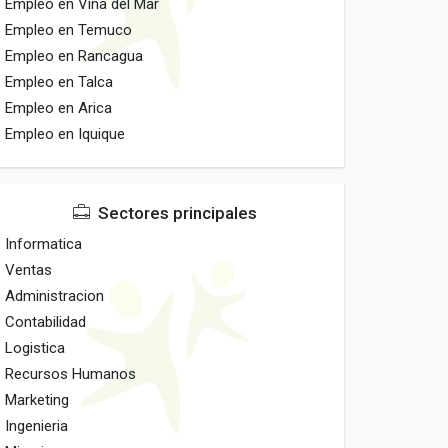
Empleo en Vina del Mar
Empleo en Temuco
Empleo en Rancagua
Empleo en Talca
Empleo en Arica
Empleo en Iquique
Sectores principales
Informatica
Ventas
Administracion
Contabilidad
Logistica
Recursos Humanos
Marketing
Ingenieria