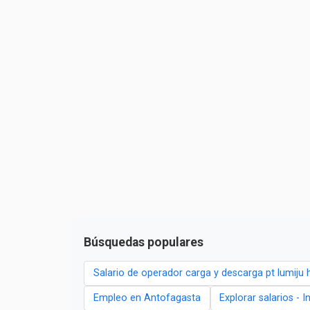
Búsquedas populares
Salario de operador carga y descarga pt lumiju 
Empleo en Antofagasta
Explorar salarios - 