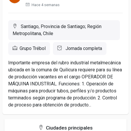
Hace 4 semanas
Santiago, Provincia de Santiago; Región
Metropolitana, Chile
Grupo Trébol
Jornada completa
Importante empresa del rubro industrial metalmecánica
ubicada en la comuna de Quilicura requiere para su línea
de producción vacantes en el cargo OPERADOR DE
MÁQUINA INDUSTRIAL. Funciones: 1. Operación de
máquinas para producir tubos, perfiles y/o productos
terminados según programa de producción. 2. Control
de proceso para obtención de producto...
Ciudades principales