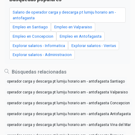
Salario de operador carga y descarga pt lumiju horario am -
antofagasta
Empleo en Santiago
Empleo en Valparaiso
Empleo en Concepcion
Empleo en Antofagasta
Explorar salarios - Informatica
Explorar salarios - Ventas
Explorar salarios - Administracion
Búsquedas relacionadas
operador carga y descarga pt lumiju horario am - antofagasta Santiago
operador carga y descarga pt lumiju horario am - antofagasta Valparaiso
operador carga y descarga pt lumiju horario am - antofagasta Concepcion
operador carga y descarga pt lumiju horario am - antofagasta Antofagasta
operador carga y descarga pt lumiju horario am - antofagasta Vina del Mar