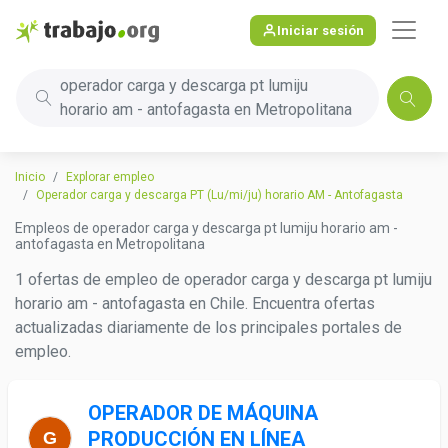
Iniciar sesión
operador carga y descarga pt lumiju
horario am - antofagasta en Metropolitana
Inicio
Explorar empleo
Operador carga y descarga PT (Lu/mi/ju) horario AM - Antofagasta
Empleos de operador carga y descarga pt lumiju horario am -
antofagasta en Metropolitana
1 ofertas de empleo de operador carga y descarga pt lumiju
horario am - antofagasta en Chile. Encuentra ofertas
actualizadas diariamente de los principales portales de
empleo.
OPERADOR DE MÁQUINA
PRODUCCIÓN EN LÍNEA