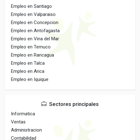
Empleo en Santiago
Empleo en Valparaiso
Empleo en Concepcion
Empleo en Antofagasta
Empleo en Vina del Mar
Empleo en Temuco
Empleo en Rancagua
Empleo en Talca
Empleo en Arica
Empleo en Iquique
Sectores principales
Informatica
Ventas
Administracion
Contabilidad