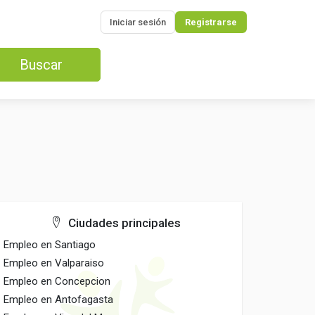
Iniciar sesión
Registrarse
Buscar
Ciudades principales
Empleo en Santiago
Empleo en Valparaiso
Empleo en Concepcion
Empleo en Antofagasta