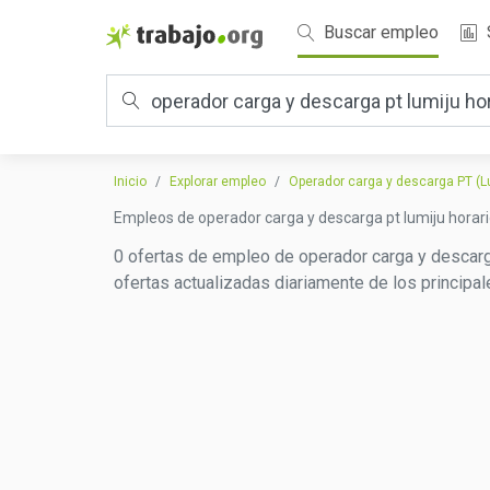
Buscar empleo
Inicio
Explorar empleo
Operador carga y descarga PT (Lu
Empleos de operador carga y descarga pt lumiju horar
0 ofertas de empleo de operador carga y descarga
ofertas actualizadas diariamente de los principa