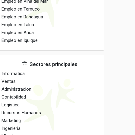
Empleo en Vina del Mar
Empleo en Temuco
Empleo en Rancagua
Empleo en Talca
Empleo en Arica
Empleo en Iquique
Sectores principales
Informatica
Ventas
Administracion
Contabilidad
Logistica
Recursos Humanos
Marketing
Ingenieria