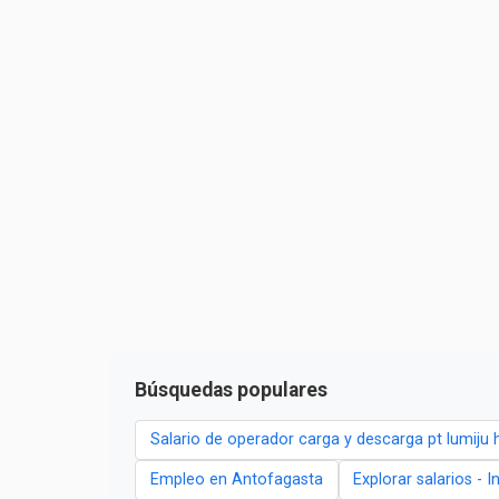
Búsquedas populares
Salario de operador carga y descarga pt lumiju 
Empleo en Antofagasta
Explorar salarios - 