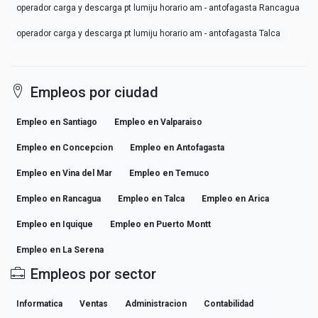
operador carga y descarga pt lumiju horario am - antofagasta Rancagua
operador carga y descarga pt lumiju horario am - antofagasta Talca
Empleos por ciudad
Empleo en Santiago
Empleo en Valparaiso
Empleo en Concepcion
Empleo en Antofagasta
Empleo en Vina del Mar
Empleo en Temuco
Empleo en Rancagua
Empleo en Talca
Empleo en Arica
Empleo en Iquique
Empleo en Puerto Montt
Empleo en La Serena
Empleos por sector
Informatica
Ventas
Administracion
Contabilidad