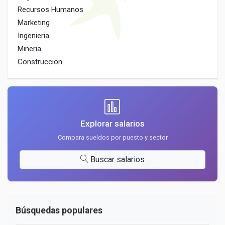
Recursos Humanos
Marketing
Ingenieria
Mineria
Construccion
Explorar salarios
Compara sueldos por puesto y sector
Buscar salarios
Búsquedas populares