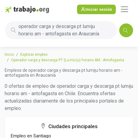
Iniciar sesión
operador carga y descarga pt lumiju
horario am - antofagasta en Araucanía
Inicio
Explorar empleo
Operador carga y descarga PT (Lu/mi/ju) horario AM - Antofagasta
Empleos de operador carga y descarga pt lumiju horario am -
antofagasta en Araucanía
0 ofertas de empleo de operador carga y descarga pt lumiju
horario am - antofagasta en Chile. Encuentra ofertas
actualizadas diariamente de los principales portales de
empleo.
Ciudades principales
Empleo en Santiago