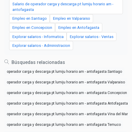
Salario de operador carga y descarga pt lumiju horario am -
antofagasta
Empleo en Santiago
Empleo en Valparaiso
Empleo en Concepcion
Empleo en Antofagasta
Explorar salarios - Informatica
Explorar salarios - Ventas
Explorar salarios - Administracion
Búsquedas relacionadas
operador carga y descarga pt lumiju horario am - antofagasta Santiago
operador carga y descarga pt lumiju horario am - antofagasta Valparaiso
operador carga y descarga pt lumiju horario am - antofagasta Concepcion
operador carga y descarga pt lumiju horario am - antofagasta Antofagasta
operador carga y descarga pt lumiju horario am - antofagasta Vina del Mar
operador carga y descarga pt lumiju horario am - antofagasta Temuco