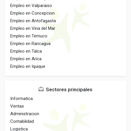
Empleo en Valparaiso
Empleo en Concepcion
Empleo en Antofagasta
Empleo en Vina del Mar
Empleo en Temuco
Empleo en Rancagua
Empleo en Talca
Empleo en Arica
Empleo en Iquique
Sectores principales
Informatica
Ventas
Administracion
Contabilidad
Logistica