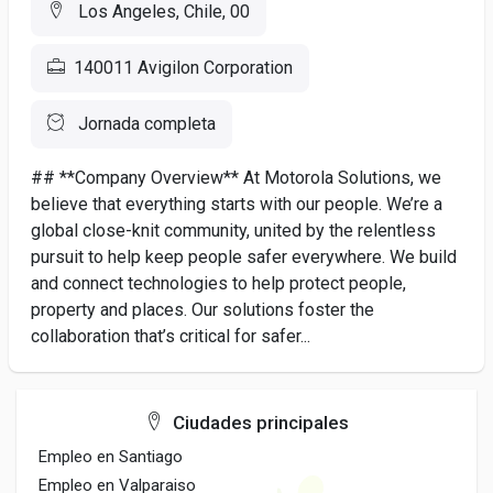
Los Angeles, Chile, 00
140011 Avigilon Corporation
Jornada completa
## **Company Overview** At Motorola Solutions, we
believe that everything starts with our people. We’re a
global close-knit community, united by the relentless
pursuit to help keep people safer everywhere. We build
and connect technologies to help protect people,
property and places. Our solutions foster the
collaboration that’s critical for safer...
Ciudades principales
Empleo en Santiago
Empleo en Valparaiso