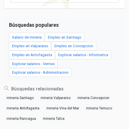
Búsquedas populares
Salario de mineria
Empleo en Santiago
Empleo en Valparaiso
Empleo en Concepcion
Empleo en Antofagasta
Explorar salarios - Informatica
Explorar salarios - Ventas
Explorar salarios - Administracion
Búsquedas relacionadas
mineria Santiago
mineria Valparaiso
mineria Concepcion
mineria Antofagasta
mineria Vina del Mar
mineria Temuco
mineria Rancagua
mineria Talca