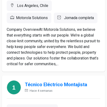
Los Angeles, Chile
Motorola Solutions
Jornada completa
Company OverviewAt Motorola Solutions, we believe
that everything starts with our people. We’re a global
close-knit community, united by the relentless pursuit to
help keep people safer everywhere. We build and
connect technologies to help protect people, property
and places. Our solutions foster the collaboration that’s
critical for safer communities,...
Técnico Eléctrico Montajista
Hace 4 semanas