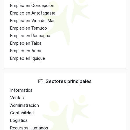
Empleo en Concepcion
Empleo en Antofagasta
Empleo en Vina del Mar
Empleo en Temuco
Empleo en Rancagua
Empleo en Talca
Empleo en Arica
Empleo en Iquique
Sectores principales
Informatica
Ventas
Administracion
Contabilidad
Logistica
Recursos Humanos