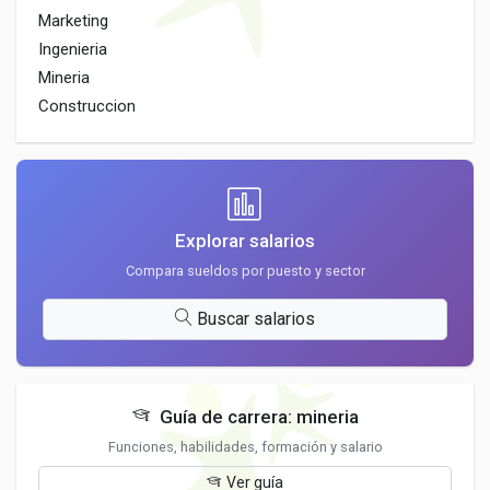
Marketing
Ingenieria
Mineria
Construccion
Explorar salarios
Compara sueldos por puesto y sector
Buscar salarios
Guía de carrera: mineria
Funciones, habilidades, formación y salario
Ver guía