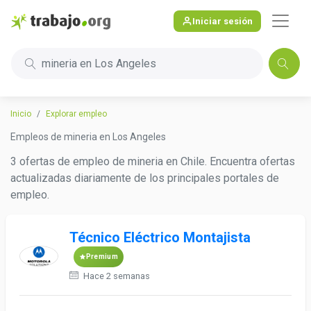
Iniciar sesión
mineria en Los Angeles
Inicio
Explorar empleo
Empleos de mineria en Los Angeles
3 ofertas de empleo de mineria en Chile. Encuentra ofertas
actualizadas diariamente de los principales portales de
empleo.
Técnico Eléctrico Montajista
Premium
Hace 2 semanas