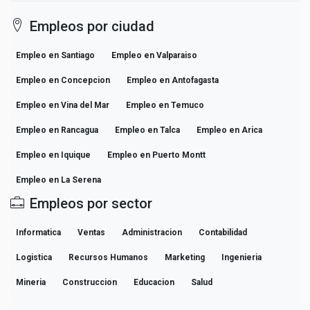
Empleos por ciudad
Empleo en Santiago
Empleo en Valparaiso
Empleo en Concepcion
Empleo en Antofagasta
Empleo en Vina del Mar
Empleo en Temuco
Empleo en Rancagua
Empleo en Talca
Empleo en Arica
Empleo en Iquique
Empleo en Puerto Montt
Empleo en La Serena
Empleos por sector
Informatica
Ventas
Administracion
Contabilidad
Logistica
Recursos Humanos
Marketing
Ingenieria
Mineria
Construccion
Educacion
Salud