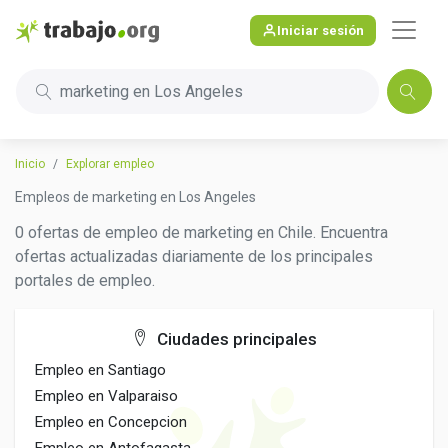
Iniciar sesión
marketing en Los Angeles
Inicio
Explorar empleo
Empleos de marketing en Los Angeles
0 ofertas de empleo de marketing en Chile. Encuentra
ofertas actualizadas diariamente de los principales
portales de empleo.
Ciudades principales
Empleo en Santiago
Empleo en Valparaiso
Empleo en Concepcion