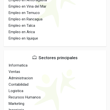
Empleo en Antofagasta
Empleo en Vina del Mar
Empleo en Temuco
Empleo en Rancagua
Empleo en Talca
Empleo en Arica
Empleo en Iquique
Sectores principales
Informatica
Ventas
Administracion
Contabilidad
Logistica
Recursos Humanos
Marketing