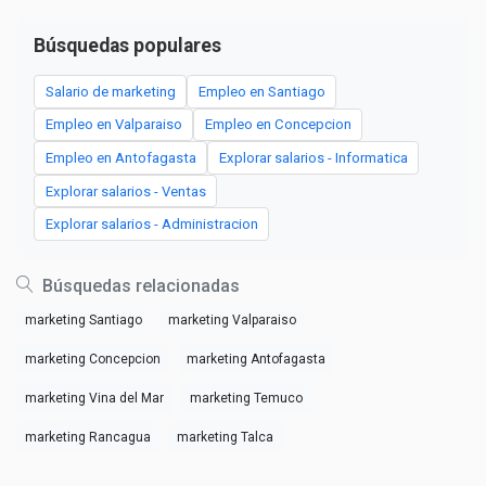
Búsquedas populares
Salario de marketing
Empleo en Santiago
Empleo en Valparaiso
Empleo en Concepcion
Empleo en Antofagasta
Explorar salarios - Informatica
Explorar salarios - Ventas
Explorar salarios - Administracion
Búsquedas relacionadas
marketing Santiago
marketing Valparaiso
marketing Concepcion
marketing Antofagasta
marketing Vina del Mar
marketing Temuco
marketing Rancagua
marketing Talca