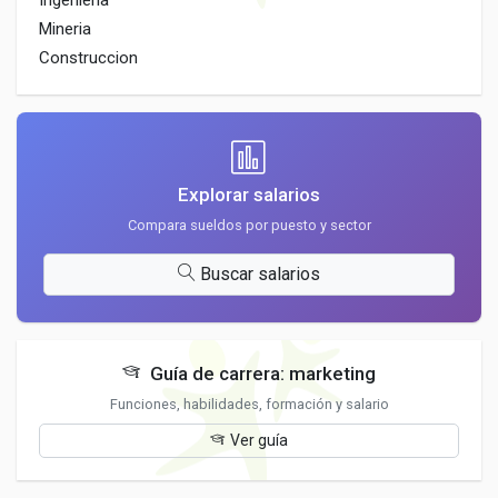
Ingenieria
Mineria
Construccion
Explorar salarios
Compara sueldos por puesto y sector
Buscar salarios
Guía de carrera: marketing
Funciones, habilidades, formación y salario
Ver guía