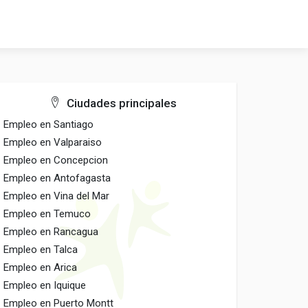
Ciudades principales
Empleo en Santiago
Empleo en Valparaiso
Empleo en Concepcion
Empleo en Antofagasta
Empleo en Vina del Mar
Empleo en Temuco
Empleo en Rancagua
Empleo en Talca
Empleo en Arica
Empleo en Iquique
Empleo en Puerto Montt