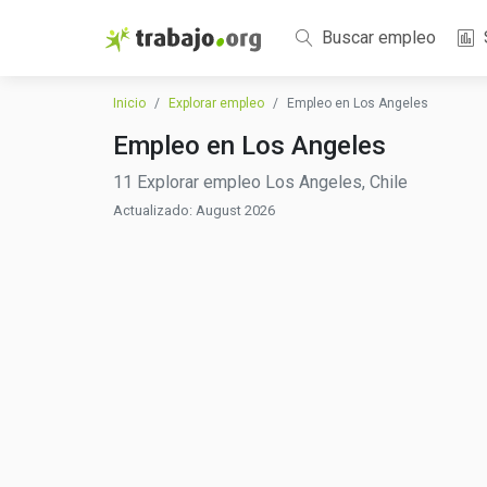
Buscar empleo
Inicio
Explorar empleo
Empleo en Los Angeles
Empleo en Los Angeles
11 Explorar empleo Los Angeles, Chile
Actualizado: August 2026