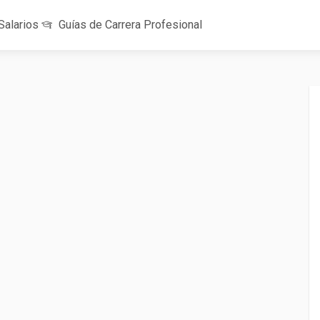
Salarios
Guías de Carrera Profesional