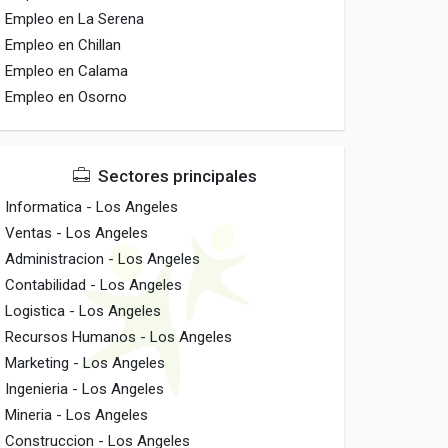
Empleo en La Serena
Empleo en Chillan
Empleo en Calama
Empleo en Osorno
Sectores principales
Informatica - Los Angeles
Ventas - Los Angeles
Administracion - Los Angeles
Contabilidad - Los Angeles
Logistica - Los Angeles
Recursos Humanos - Los Angeles
Marketing - Los Angeles
Ingenieria - Los Angeles
Mineria - Los Angeles
Construccion - Los Angeles