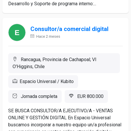
Desarrollo y Soporte de programa interno:...
Consultor/a comercial digital
Hace 2 meses
Rancagua, Provincia de Cachapoal; VI
O'Higgins, Chile
Espacio Universal / Kubito
Jornada completa
EUR 800.000
SE BUSCA CONSULTOR/A EJECUTIVO/A - VENTAS
ONLINE Y GESTIÓN DIGITAL En Espacio Universal
buscamos incorporar a nuestro equipo un/a profesional