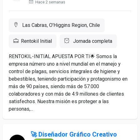
Hace 2 semanas
Las Cabras, O'Higgins Region, Chile
Rentokil Initial
Jornada completa
RENTOKIL-INITIAL APUESTA POR TI🌟 Somos la
empresa número uno a nivel mundial en el manejo y
control de plagas, servicios integrales de higiene y
bebestibles, teniendo participación y protagonismo en
más de 90 países, siendo más de 57.000
colaboradores y con más de 4.9 millones de clientes
satisfechos. Nuestra misión es proteger a las
personas,...
🚀 Diseñador Gráfico Creativo