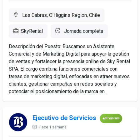
Las Cabras, O'Higgins Region, Chile
SkyRental
Jornada completa
Descripción del Puesto: Buscamos un Asistente
Comercial y de Marketing Digital para apoyar la gestión
de ventas y fortalecer la presencia online de Sky Rental
SPA. El cargo combina funciones comerciales con
tareas de marketing digital, enfocadas en atraer nuevos
clientes, gestionar campañas en redes sociales y
potenciar el posicionamiento de la marca en...
Ejecutivo de Servicios
Premium
Hace 1 semana