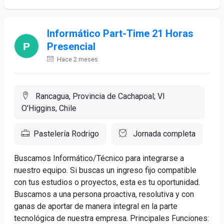
Informático Part-Time 21 Horas
Presencial
Hace 2 meses
Rancagua, Provincia de Cachapoal; VI
O'Higgins, Chile
Pastelería Rodrigo
Jornada completa
Buscamos Informático/Técnico para integrarse a
nuestro equipo. Si buscas un ingreso fijo compatible
con tus estudios o proyectos, esta es tu oportunidad.
Buscamos a una persona proactiva, resolutiva y con
ganas de aportar de manera integral en la parte
tecnológica de nuestra empresa. Principales Funciones: