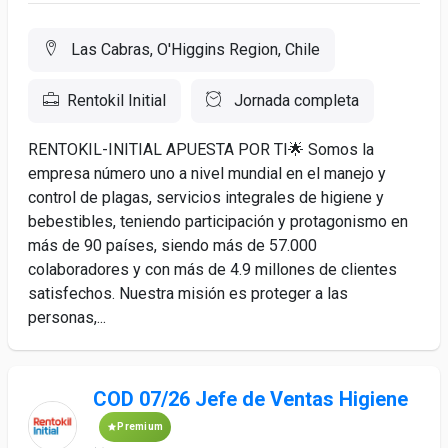
Las Cabras, O'Higgins Region, Chile
Rentokil Initial
Jornada completa
RENTOKIL-INITIAL APUESTA POR TI🌟 Somos la
empresa número uno a nivel mundial en el manejo y
control de plagas, servicios integrales de higiene y
bebestibles, teniendo participación y protagonismo en
más de 90 países, siendo más de 57.000
colaboradores y con más de 4.9 millones de clientes
satisfechos. Nuestra misión es proteger a las
personas,...
COD 07/26 Jefe de Ventas Higiene
Premium