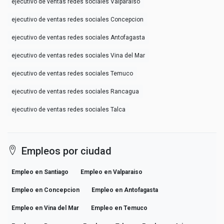
ejecutivo de ventas redes sociales Valparaiso
ejecutivo de ventas redes sociales Concepcion
ejecutivo de ventas redes sociales Antofagasta
ejecutivo de ventas redes sociales Vina del Mar
ejecutivo de ventas redes sociales Temuco
ejecutivo de ventas redes sociales Rancagua
ejecutivo de ventas redes sociales Talca
Empleos por ciudad
Empleo en Santiago
Empleo en Valparaiso
Empleo en Concepcion
Empleo en Antofagasta
Empleo en Vina del Mar
Empleo en Temuco