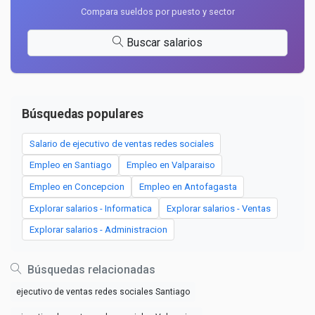
Compara sueldos por puesto y sector
Buscar salarios
Búsquedas populares
Salario de ejecutivo de ventas redes sociales
Empleo en Santiago
Empleo en Valparaiso
Empleo en Concepcion
Empleo en Antofagasta
Explorar salarios - Informatica
Explorar salarios - Ventas
Explorar salarios - Administracion
Búsquedas relacionadas
ejecutivo de ventas redes sociales Santiago