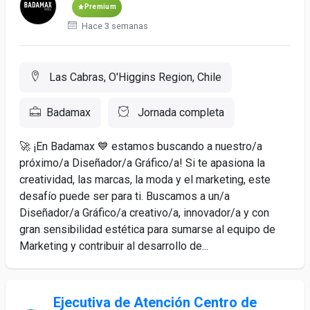
Premium
Hace 3 semanas
Las Cabras, O'Higgins Region, Chile
Badamax
Jornada completa
🚀 ¡En Badamax 💙 estamos buscando a nuestro/a
próximo/a Diseñador/a Gráfico/a! Si te apasiona la
creatividad, las marcas, la moda y el marketing, este
desafío puede ser para ti. Buscamos a un/a
Diseñador/a Gráfico/a creativo/a, innovador/a y con
gran sensibilidad estética para sumarse al equipo de
Marketing y contribuir al desarrollo de...
Ejecutiva de Atención Centro de