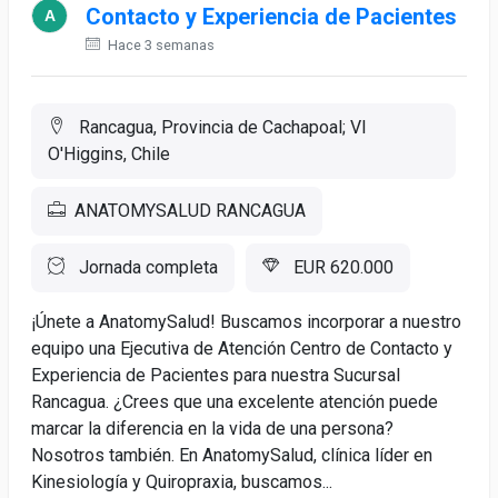
Contacto y Experiencia de Pacientes
Hace 3 semanas
Rancagua, Provincia de Cachapoal; VI
O'Higgins, Chile
ANATOMYSALUD RANCAGUA
Jornada completa
EUR 620.000
¡Únete a AnatomySalud! Buscamos incorporar a nuestro
equipo una Ejecutiva de Atención Centro de Contacto y
Experiencia de Pacientes para nuestra Sucursal
Rancagua. ¿Crees que una excelente atención puede
marcar la diferencia en la vida de una persona?
Nosotros también. En AnatomySalud, clínica líder en
Kinesiología y Quiropraxia, buscamos...