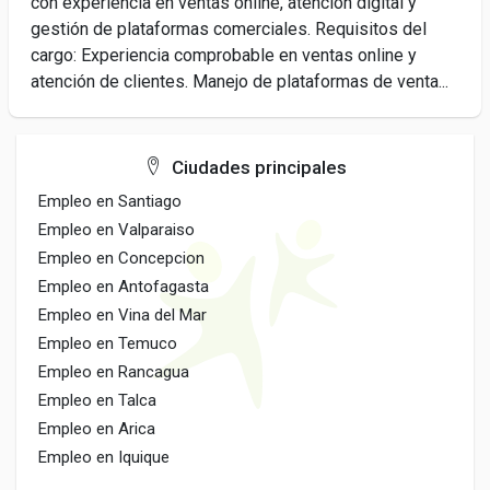
con experiencia en ventas online, atención digital y
gestión de plataformas comerciales. Requisitos del
cargo: Experiencia comprobable en ventas online y
atención de clientes. Manejo de plataformas de venta...
Ciudades principales
Empleo en Santiago
Empleo en Valparaiso
Empleo en Concepcion
Empleo en Antofagasta
Empleo en Vina del Mar
Empleo en Temuco
Empleo en Rancagua
Empleo en Talca
Empleo en Arica
Empleo en Iquique