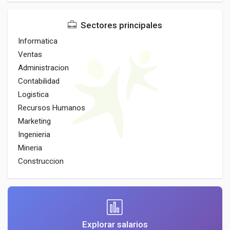
Sectores principales
Informatica
Ventas
Administracion
Contabilidad
Logistica
Recursos Humanos
Marketing
Ingenieria
Mineria
Construccion
Explorar salarios