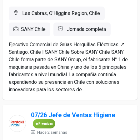
Las Cabras, O'Higgins Region, Chile
SANY Chile
Jornada completa
Ejecutivo Comercial de Grúas Horquillas Eléctricas 📍
Santiago, Chile | SANY Chile Sobre SANY Chile SANY
Chile forma parte de SANY Group, el fabricante N° 1 de
maquinaria pesada en China y uno de los 5 principales
fabricantes a nivel mundial. La compañía continúa
expandiendo su presencia en Chile con soluciones
innovadoras para los sectores de...
07/26 Jefe de Ventas Higiene
Premium
Hace 2 semanas