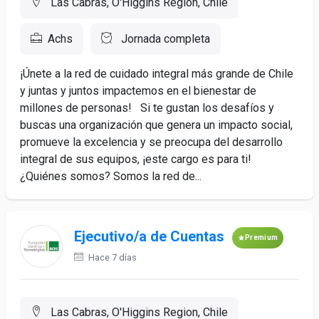
Las Cabras, O'Higgins Region, Chile
Achs
Jornada completa
¡Únete a la red de cuidado integral más grande de Chile
y juntas y juntos impactemos en el bienestar de
millones de personas! Si te gustan los desafíos y
buscas una organización que genera un impacto social,
promueve la excelencia y se preocupa del desarrollo
integral de sus equipos, ¡este cargo es para ti!
¿Quiénes somos? Somos la red de...
Ejecutivo/a de Cuentas
Premium
Hace 7 días
Las Cabras, O'Higgins Region, Chile