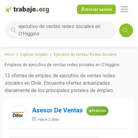
Iniciar sesión
ejecutivo de ventas redes sociales en
O'Higgins
Inicio
Explorar empleo
Ejecutivo de ventas/ Redes Sociales
Empleos de ejecutivo de ventas redes sociales en O'Higgins
13 ofertas de empleo de ejecutivo de ventas redes
sociales en Chile. Encuentra ofertas actualizadas
diariamente de los principales portales de empleo.
Asesor De Ventas
Premium
Hace 2 días