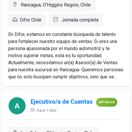
Rancagua, O'Higgins Region, Chile
Difor Chile
Jornada completa
En Difor, estamos en constante búsqueda de talento
para fortalecer nuestro equipo de ventas. Si eres una
persona apasionada por el mundo automotriz y te
motiva superar metas, esta es tu oportunidad.
Actualmente, necesitamos un(a) Asesor(a) de Ventas
para nuestra sucursal en Rancagua. Queremos personas
que no solo busquen cumplir objetivos, sino que se...
Ejecutivo/a de Cuentas
Premium
Hace 7 días