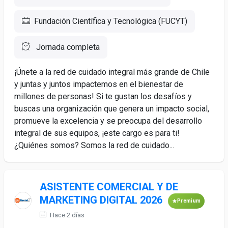
Fundación Científica y Tecnológica (FUCYT)
Jornada completa
¡Únete a la red de cuidado integral más grande de Chile
y juntas y juntos impactemos en el bienestar de
millones de personas! Si te gustan los desafíos y
buscas una organización que genera un impacto social,
promueve la excelencia y se preocupa del desarrollo
integral de sus equipos, ¡este cargo es para ti!
¿Quiénes somos? Somos la red de cuidado...
ASISTENTE COMERCIAL Y DE
MARKETING DIGITAL 2026
Premium
Hace 2 días