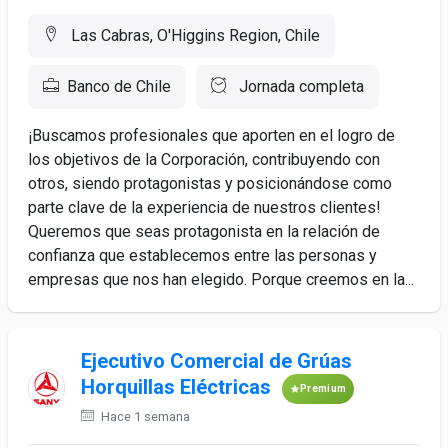
Las Cabras, O'Higgins Region, Chile
Banco de Chile
Jornada completa
¡Buscamos profesionales que aporten en el logro de
los objetivos de la Corporación, contribuyendo con
otros, siendo protagonistas y posicionándose como
parte clave de la experiencia de nuestros clientes!
Queremos que seas protagonista en la relación de
confianza que establecemos entre las personas y
empresas que nos han elegido. Porque creemos en la...
Ejecutivo Comercial de Grúas
Horquillas Eléctricas
Premium
Hace 1 semana