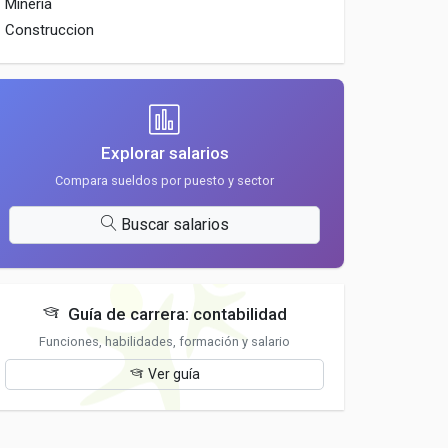
Mineria
Construccion
Explorar salarios
Compara sueldos por puesto y sector
Buscar salarios
Guía de carrera: contabilidad
Funciones, habilidades, formación y salario
Ver guía