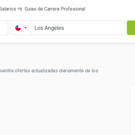
Salarios
Guías de Carrera Profesional
cuentra ofertas actualizadas diariamente de los