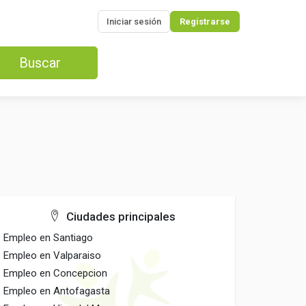
Iniciar sesión
Registrarse
Buscar
Ciudades principales
Empleo en Santiago
Empleo en Valparaiso
Empleo en Concepcion
Empleo en Antofagasta