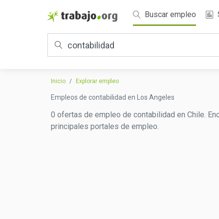
Buscar empleo
Inicio
Explorar empleo
Empleos de contabilidad en Los Angeles
0 ofertas de empleo de contabilidad en Chile. En
principales portales de empleo.