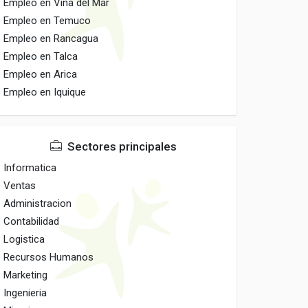
Empleo en Vina del Mar
Empleo en Temuco
Empleo en Rancagua
Empleo en Talca
Empleo en Arica
Empleo en Iquique
Sectores principales
Informatica
Ventas
Administracion
Contabilidad
Logistica
Recursos Humanos
Marketing
Ingenieria