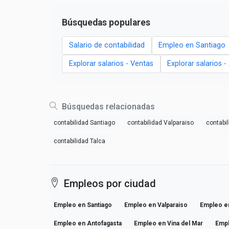
Búsquedas populares
Salario de contabilidad
Empleo en Santiago
Explorar salarios - Ventas
Explorar salarios 
Búsquedas relacionadas
contabilidad Santiago
contabilidad Valparaiso
contabi
contabilidad Talca
Empleos por ciudad
Empleo en Santiago
Empleo en Valparaiso
Empleo e
Empleo en Antofagasta
Empleo en Vina del Mar
Emp