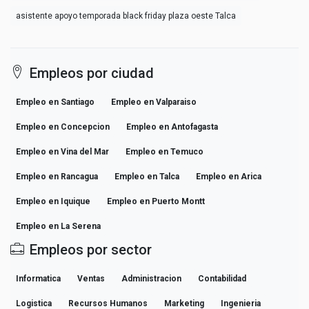
asistente apoyo temporada black friday plaza oeste Talca
Empleos por ciudad
Empleo en Santiago
Empleo en Valparaiso
Empleo en Concepcion
Empleo en Antofagasta
Empleo en Vina del Mar
Empleo en Temuco
Empleo en Rancagua
Empleo en Talca
Empleo en Arica
Empleo en Iquique
Empleo en Puerto Montt
Empleo en La Serena
Empleos por sector
Informatica
Ventas
Administracion
Contabilidad
Logistica
Recursos Humanos
Marketing
Ingenieria