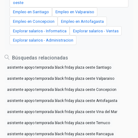
oeste
Empleo en Santiago
Empleo en Valparaiso
Empleo en Concepcion
Empleo en Antofagasta
Explorar salarios - Informatica
Explorar salarios - Ventas
Explorar salarios - Administracion
Búsquedas relacionadas
asistente apoyo temporada black friday plaza oeste Santiago
asistente apoyo temporada black friday plaza oeste Valparaiso
asistente apoyo temporada black friday plaza oeste Concepcion
asistente apoyo temporada black friday plaza oeste Antofagasta
asistente apoyo temporada black friday plaza oeste Vina del Mar
asistente apoyo temporada black friday plaza oeste Temuco
asistente apoyo temporada black friday plaza oeste Rancagua