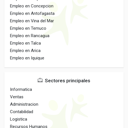
Empleo en Concepcion
Empleo en Antofagasta
Empleo en Vina del Mar
Empleo en Temuco
Empleo en Rancagua
Empleo en Talca
Empleo en Arica
Empleo en Iquique
Sectores principales
Informatica
Ventas
Administracion
Contabilidad
Logistica
Recursos Humanos