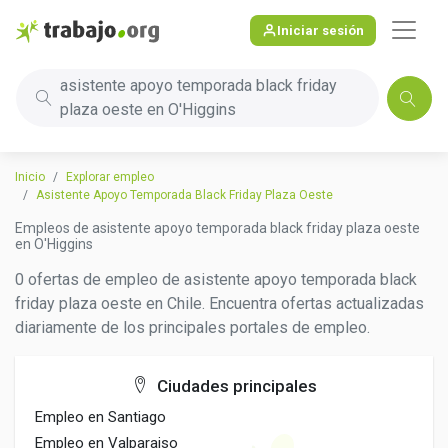
Iniciar sesión
asistente apoyo temporada black friday
plaza oeste en O'Higgins
Inicio
Explorar empleo
Asistente Apoyo Temporada Black Friday Plaza Oeste
Empleos de asistente apoyo temporada black friday plaza oeste
en O'Higgins
0 ofertas de empleo de asistente apoyo temporada black
friday plaza oeste en Chile. Encuentra ofertas actualizadas
diariamente de los principales portales de empleo.
Ciudades principales
Empleo en Santiago
Empleo en Valparaiso