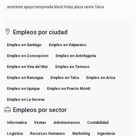
asistente apoyo temporada black friday plaza oeste Talca
Empleos por ciudad
Empleo en Santiago
Empleo en Valparaiso
Empleo en Concepcion
Empleo en Antofagasta
Empleo en Vina del Mar
Empleo en Temuco
Empleo en Rancagua
Empleo en Talca
Empleo en Arica
Empleo en Iquique
Empleo en Puerto Montt
Empleo en La Serena
Empleos por sector
Informatica
Ventas
Administracion
Contabilidad
Logistica
Recursos Humanos
Marketing
Ingenieria