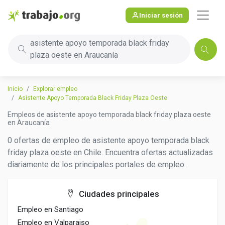
Iniciar sesión
asistente apoyo temporada black friday
plaza oeste en Araucanía
Inicio
Explorar empleo
Asistente Apoyo Temporada Black Friday Plaza Oeste
Empleos de asistente apoyo temporada black friday plaza oeste
en Araucanía
0 ofertas de empleo de asistente apoyo temporada black
friday plaza oeste en Chile. Encuentra ofertas actualizadas
diariamente de los principales portales de empleo.
Ciudades principales
Empleo en Santiago
Empleo en Valparaiso