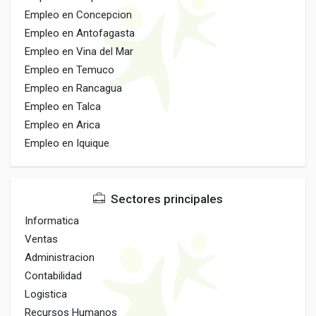
Empleo en Concepcion
Empleo en Antofagasta
Empleo en Vina del Mar
Empleo en Temuco
Empleo en Rancagua
Empleo en Talca
Empleo en Arica
Empleo en Iquique
Sectores principales
Informatica
Ventas
Administracion
Contabilidad
Logistica
Recursos Humanos