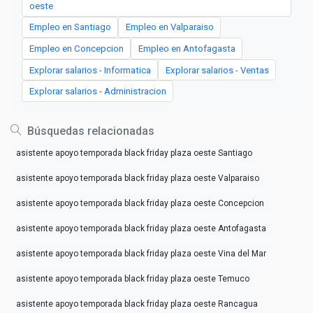
oeste
Empleo en Santiago
Empleo en Valparaiso
Empleo en Concepcion
Empleo en Antofagasta
Explorar salarios - Informatica
Explorar salarios - Ventas
Explorar salarios - Administracion
Búsquedas relacionadas
asistente apoyo temporada black friday plaza oeste Santiago
asistente apoyo temporada black friday plaza oeste Valparaiso
asistente apoyo temporada black friday plaza oeste Concepcion
asistente apoyo temporada black friday plaza oeste Antofagasta
asistente apoyo temporada black friday plaza oeste Vina del Mar
asistente apoyo temporada black friday plaza oeste Temuco
asistente apoyo temporada black friday plaza oeste Rancagua