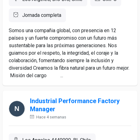
Jornada completa
Somos una compañia global, con presencia en 12
países y un fuerte compromiso con un futuro más
sustentable para las próximas generaciones. Nos
guiamos por el respeto, la integridad, el coraje y la
colaboración, fomentando siempre la inclusión y
diversidad Creamos la fibra natural para un futuro mejor.
Misión del cargo ...
Industrial Performance Factory
Manager
Hace 4 semanas