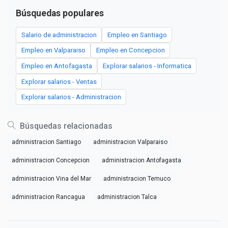
Búsquedas populares
Salario de administracion
Empleo en Santiago
Empleo en Valparaiso
Empleo en Concepcion
Empleo en Antofagasta
Explorar salarios - Informatica
Explorar salarios - Ventas
Explorar salarios - Administracion
Búsquedas relacionadas
administracion Santiago
administracion Valparaiso
administracion Concepcion
administracion Antofagasta
administracion Vina del Mar
administracion Temuco
administracion Rancagua
administracion Talca