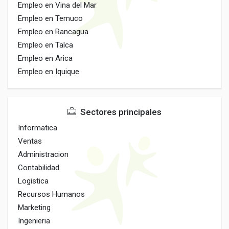
Empleo en Vina del Mar
Empleo en Temuco
Empleo en Rancagua
Empleo en Talca
Empleo en Arica
Empleo en Iquique
Sectores principales
Informatica
Ventas
Administracion
Contabilidad
Logistica
Recursos Humanos
Marketing
Ingenieria