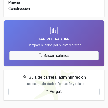
Mineria
Construccion
Explorar salarios
Compara sueldos por puesto y sector
Buscar salarios
Guía de carrera: administracion
Funciones, habilidades, formación y salario
Ver guía